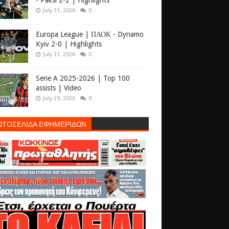
- Paksi 2-2 | Highlights
July 31, 2026
0
Europa League | ΠΑΟΚ - Dynamo
Kyiv 2-0 | Highlights
July 31, 2026
0
Serie A 2025-2026 | Top 100
assists | Video
July 29, 2026
0
ΩΤΟΣΕΛΙΔΑ ΕΦΗΜΕΡΙΔΩΝ