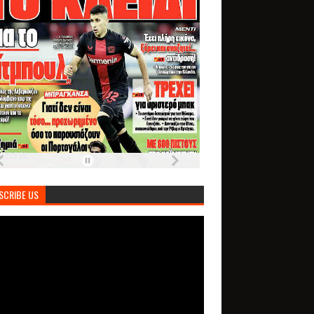
SCRIBE US