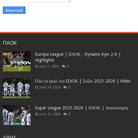
ΠΑΟΚ
Europa League | ΠΑΟΚ - Dynamo Kyiv 2-0 |
Highlights
July 31, 2026
0
Όλα τα γκολ του ΠΑΟΚ | Σεζόν 2025-2026 | Video
June 14, 2026
0
Super League 2025-2026 | ΠΑΟΚ | Ανασκόπηση
June 13, 2026
0
ΑΡΗΣ