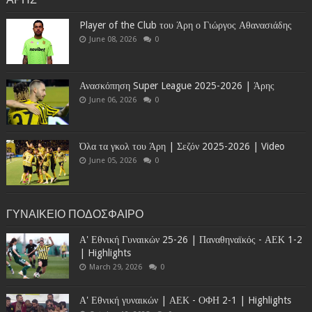
Player of the Club του Άρη ο Γιώργος Αθανασιάδης
June 08, 2026
0
Ανασκόπηση Super League 2025-2026 | Άρης
June 06, 2026
0
Όλα τα γκολ του Άρη | Σεζόν 2025-2026 | Video
June 05, 2026
0
ΓΥΝΑΙΚΕΙΟ ΠΟΔΟΣΦΑΙΡΟ
Α' Εθνική Γυναικών 25-26 | Παναθηναϊκός - ΑΕΚ 1-2
| Highlights
March 29, 2026
0
Α' Εθνική γυναικών | ΑΕΚ - ΟΦΗ 2-1 | Highlights