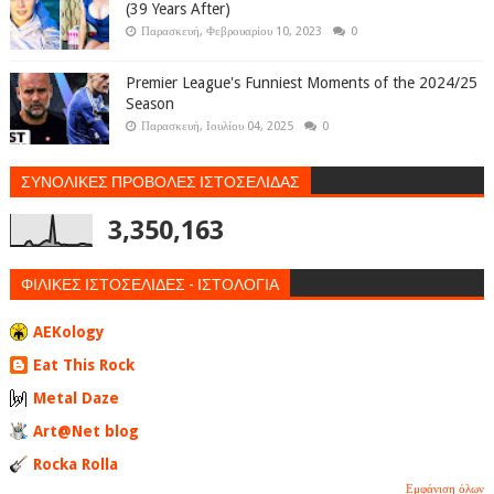
(39 Years After)
Παρασκευή, Φεβρουαρίου 10, 2023
0
Premier League's Funniest Moments of the 2024/25
Season
Παρασκευή, Ιουλίου 04, 2025
0
ΣΥΝΟΛΙΚΕΣ ΠΡΟΒΟΛΕΣ ΙΣΤΟΣΕΛΙΔΑΣ
3,350,163
ΦΙΛΙΚΕΣ ΙΣΤΟΣΕΛΙΔΕΣ - ΙΣΤΟΛΟΓΙΑ
AEKology
Eat This Rock
Metal Daze
Art@Net blog
Rocka Rolla
Εμφάνιση όλων