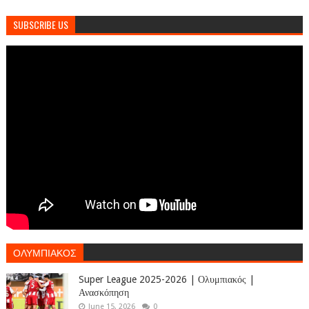
SUBSCRIBE US
ΟΛΥΜΠΙΑΚΟΣ
Super League 2025-2026 | Ολυμπιακός |
Ανασκόπηση
June 15, 2026
0