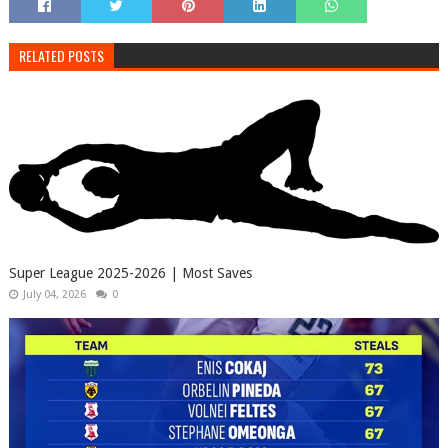
RELATED POSTS
Super League 2025-2026 | Most Saves
July 04, 2026
0