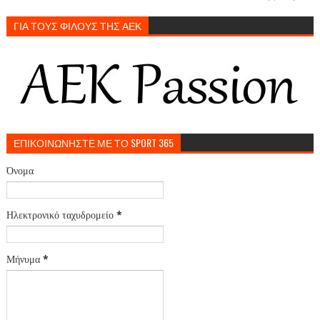
ΓΙΑ ΤΟΥΣ ΦΙΛΟΥΣ ΤΗΣ ΑΕΚ
ΕΠΙΚΟΙΝΩΝΗΣΤΕ ΜΕ ΤΟ SPORT 365
Όνομα
Ηλεκτρονικό ταχυδρομείο
*
Μήνυμα
*