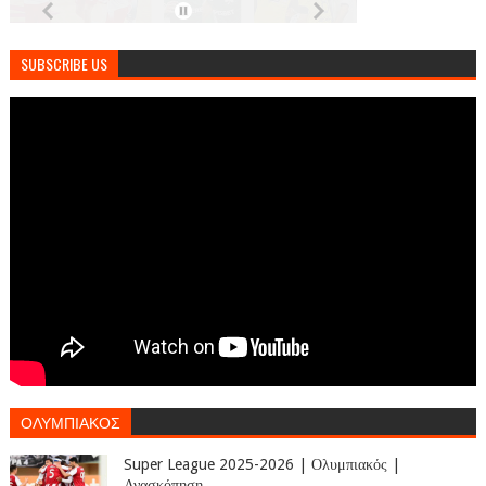
SUBSCRIBE US
ΟΛΥΜΠΙΑΚΟΣ
Super League 2025-2026 | Ολυμπιακός |
Ανασκόπηση