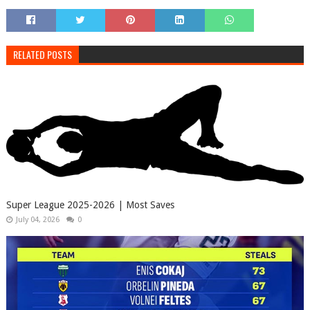
RELATED POSTS
Super League 2025-2026 | Most Saves
July 04, 2026
0