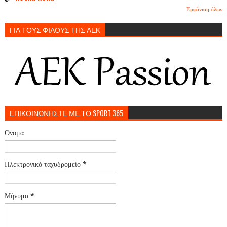
Εμφάνιση όλων
ΓΙΑ ΤΟΥΣ ΦΙΛΟΥΣ ΤΗΣ ΑΕΚ
ΕΠΙΚΟΙΝΩΝΗΣΤΕ ΜΕ ΤΟ SPORT 365
Όνομα
Ηλεκτρονικό ταχυδρομείο
*
Μήνυμα
*