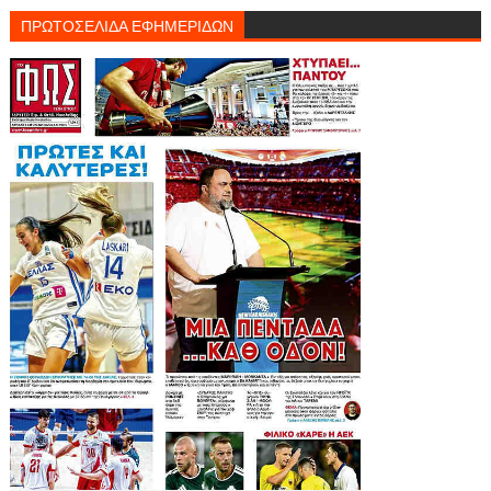
ΠΡΩΤΟΣΕΛΙΔΑ ΕΦΗΜΕΡΙΔΩΝ