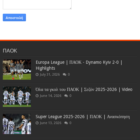
ΠΑΟΚ
Europa League | ΠΑΟΚ - Dynamo Kyiv 2-0 |
Highlights
July 31, 2026
0
Όλα τα γκολ του ΠΑΟΚ | Σεζόν 2025-2026 | Video
June 14, 2026
0
Super League 2025-2026 | ΠΑΟΚ | Ανασκόπηση
June 13, 2026
0