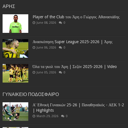
ΑΡΗΣ
Player of the Club του Άρη ο Γιώργος Αθανασιάδης
June 08, 2026
0
Ανασκόπηση Super League 2025-2026 | Άρης
June 06, 2026
0
Όλα τα γκολ του Άρη | Σεζόν 2025-2026 | Video
June 05, 2026
0
ΓΥΝΑΙΚΕΙΟ ΠΟΔΟΣΦΑΙΡΟ
Α' Εθνική Γυναικών 25-26 | Παναθηναϊκός - ΑΕΚ 1-2
| Highlights
March 29, 2026
0