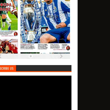
SCRIBE US