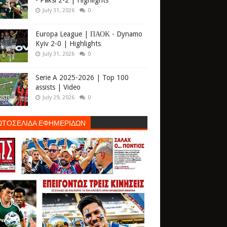
- Paksi 2-2 | Highlights
July 31, 2026
0
Europa League | ΠΑΟΚ - Dynamo
Kyiv 2-0 | Highlights
July 31, 2026
0
Serie A 2025-2026 | Top 100
assists | Video
July 29, 2026
0
ΩΤΟΣΕΛΙΔΑ ΕΦΗΜΕΡΙΔΩΝ