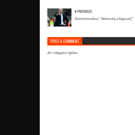
PREVIOUS
Αναστόπουλος: "Δύσκολη κλήρωση"
POST A COMMENT
Δεν υπάρχουν σχόλια