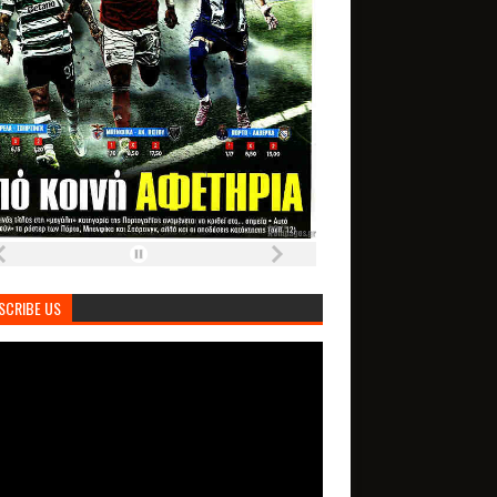
SCRIBE US