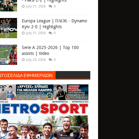
- Paksi 2-2 | Highlights
July 31, 2026
0
Europa League | ΠΑΟΚ - Dynamo
Kyiv 2-0 | Highlights
July 31, 2026
0
Serie A 2025-2026 | Top 100
assists | Video
July 29, 2026
0
ΩΤΟΣΕΛΙΔΑ ΕΦΗΜΕΡΙΔΩΝ