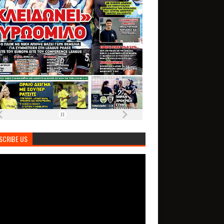
SCRIBE US