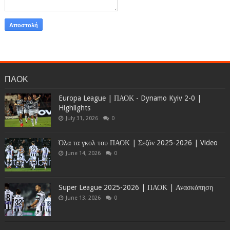
ΠΑΟΚ
Europa League | ΠΑΟΚ - Dynamo Kyiv 2-0 |
Highlights
July 31, 2026
0
Όλα τα γκολ του ΠΑΟΚ | Σεζόν 2025-2026 | Video
June 14, 2026
0
Super League 2025-2026 | ΠΑΟΚ | Ανασκόπηση
June 13, 2026
0