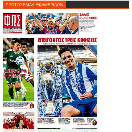
ΠΡΩΤΟΣΕΛΙΔΑ ΕΦΗΜΕΡΙΔΩΝ