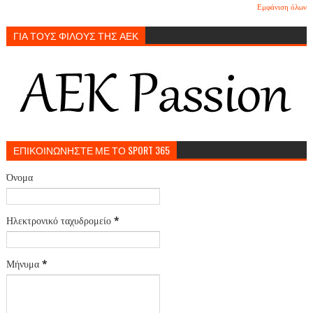
Εμφάνιση όλων
ΓΙΑ ΤΟΥΣ ΦΙΛΟΥΣ ΤΗΣ ΑΕΚ
ΕΠΙΚΟΙΝΩΝΗΣΤΕ ΜΕ ΤΟ SPORT 365
Όνομα
Ηλεκτρονικό ταχυδρομείο
*
Μήνυμα
*