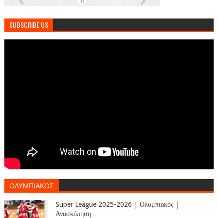
SUBSCRIBE US
ΟΛΥΜΠΙΑΚΟΣ
Super League 2025-2026 | Ολυμπιακός |
Ανασκόπηση