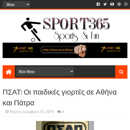
ΠΣΑΤ: Οι παιδικές γιορτές σε Αθήνα
και Πάτρα
Πέμπτη, Δεκεμβρίου 15, 2016
0