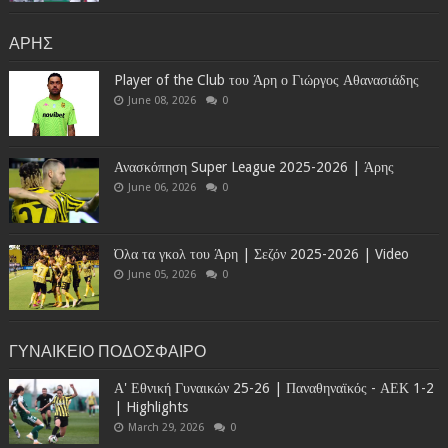
ΑΡΗΣ
Player of the Club του Άρη ο Γιώργος Αθανασιάδης
June 08, 2026
0
Ανασκόπηση Super League 2025-2026 | Άρης
June 06, 2026
0
Όλα τα γκολ του Άρη | Σεζόν 2025-2026 | Video
June 05, 2026
0
ΓΥΝΑΙΚΕΙΟ ΠΟΔΟΣΦΑΙΡΟ
Α' Εθνική Γυναικών 25-26 | Παναθηναϊκός - ΑΕΚ 1-2
| Highlights
March 29, 2026
0