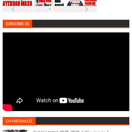
SUBSCRIBE US
ΟΛΥΜΠΙΑΚΟΣ