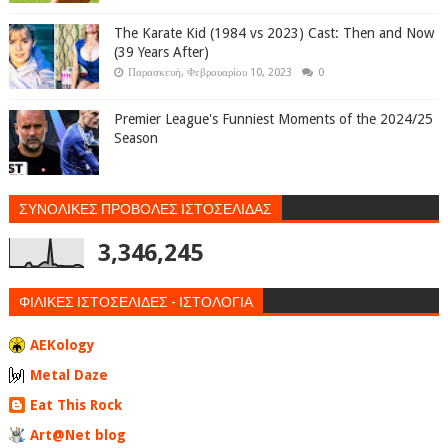
The Karate Kid (1984 vs 2023) Cast: Then and Now
(39 Years After)
Παρασκευή, Φεβρουαρίου 10, 2023
0
Premier League's Funniest Moments of the 2024/25
Season
ΣΥΝΟΛΙΚΕΣ ΠΡΟΒΟΛΕΣ ΙΣΤΟΣΕΛΙΔΑΣ
3,346,245
ΦΙΛΙΚΕΣ ΙΣΤΟΣΕΛΙΔΕΣ - ΙΣΤΟΛΟΓΙΑ
AEKology
Metal Daze
Eat This Rock
Art@Net blog