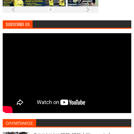
SUBSCRIBE US
ΟΛΥΜΠΙΑΚΟΣ