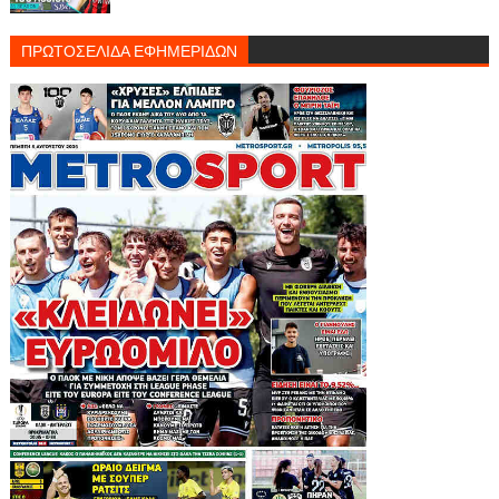
ΠΡΩΤΟΣΕΛΙΔΑ ΕΦΗΜΕΡΙΔΩΝ