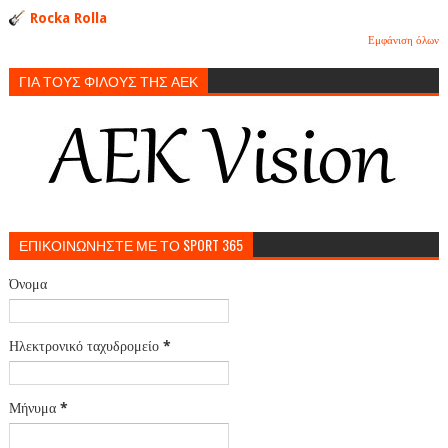
Rocka Rolla
Εμφάνιση όλων
ΓΙΑ ΤΟΥΣ ΦΙΛΟΥΣ ΤΗΣ ΑΕΚ
ΕΠΙΚΟΙΝΩΝΗΣΤΕ ΜΕ ΤΟ SPORT 365
Όνομα
Ηλεκτρονικό ταχυδρομείο
*
Μήνυμα
*