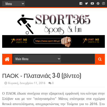
ΠΑΟΚ - Πλατανιάς 3-0 (βίντεο)
Κυριακή, Δεκεμβρίου 11, 2016
0
Ο ΠΑΟΚ έδωσε συνέχεια στην εξαιρετική εμφάνισή του κόντρα στην
Σλόβαν και με τον "σεληνιασμένο" Μάτος επέστρεψε στα εγχώρια
θετικά αποτελέσματα, αποχαιρετώντας την Τούμπα για το 2016. Στο