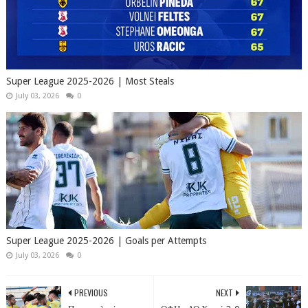
Super League 2025-2026 | Most Steals
July 03, 2026
0
Super League 2025-2026 | Goals per Attempts
July 03, 2026
0
PREVIOUS
NEXT