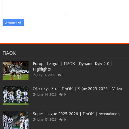
ΠΑΟΚ
Europa League | ΠΑΟΚ - Dynamo Kyiv 2-0 |
Highlights
July 31, 2026
0
Όλα τα γκολ του ΠΑΟΚ | Σεζόν 2025-2026 | Video
June 14, 2026
0
Super League 2025-2026 | ΠΑΟΚ | Ανασκόπηση
June 13, 2026
0