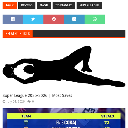
TAGS:
ΒΙΝΤΕΟ
ΠΑΟΚ
ΠΛΑΤΑΝΙΑΣ
SUPERLEAGUE
RELATED POSTS
Super League 2025-2026 | Most Saves
July 04, 2026
0