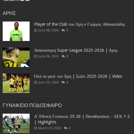
ΑΡΗΣ
Player of the Club του Άρη ο Γιώργος Αθανασιάδης
June 08, 2026
0
Ανασκόπηση Super League 2025-2026 | Άρης
June 06, 2026
0
Όλα τα γκολ του Άρη | Σεζόν 2025-2026 | Video
June 05, 2026
0
ΓΥΝΑΙΚΕΙΟ ΠΟΔΟΣΦΑΙΡΟ
Α' Εθνική Γυναικών 25-26 | Παναθηναϊκός - ΑΕΚ 1-2
| Highlights
March 29, 2026
0