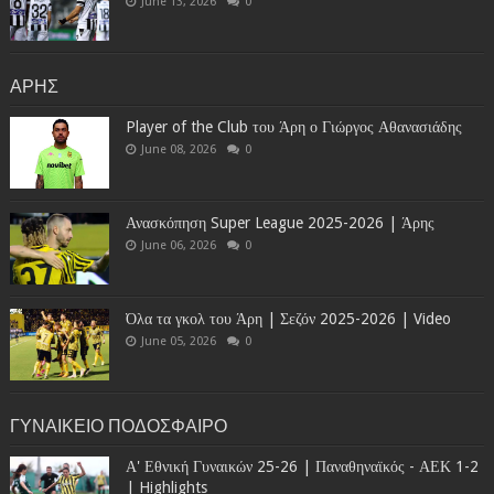
June 13, 2026
0
ΑΡΗΣ
Player of the Club του Άρη ο Γιώργος Αθανασιάδης
June 08, 2026
0
Ανασκόπηση Super League 2025-2026 | Άρης
June 06, 2026
0
Όλα τα γκολ του Άρη | Σεζόν 2025-2026 | Video
June 05, 2026
0
ΓΥΝΑΙΚΕΙΟ ΠΟΔΟΣΦΑΙΡΟ
Α' Εθνική Γυναικών 25-26 | Παναθηναϊκός - ΑΕΚ 1-2
| Highlights