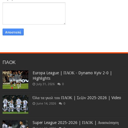
ΠΑΟΚ
Europa League | ΠΑΟΚ - Dynamo Kyiv 2-0 |
Highlights
July 31, 2026
0
Όλα τα γκολ του ΠΑΟΚ | Σεζόν 2025-2026 | Video
June 14, 2026
0
Super League 2025-2026 | ΠΑΟΚ | Ανασκόπηση