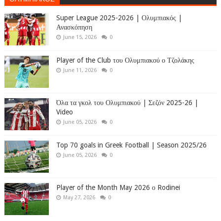
Super League 2025-2026 | Ολυμπιακός |
Ανασκόπηση
June 15, 2026
0
Player of the Club του Ολυμπιακού ο Τζολάκης
June 11, 2026
0
Όλα τα γκολ του Ολυμπιακού | Σεζόν 2025-26 |
Video
June 05, 2026
0
Top 70 goals in Greek Football | Season 2025/26
June 05, 2026
0
Player of the Month May 2026 ο Rodinei
May 27, 2026
0