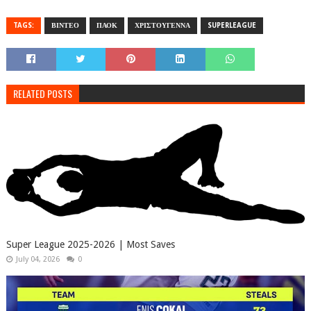
TAGS:
ΒΙΝΤΕΟ
ΠΑΟΚ
ΧΡΙΣΤΟΥΓΕΝΝΑ
SUPERLEAGUE
RELATED POSTS
Super League 2025-2026 | Most Saves
July 04, 2026
0