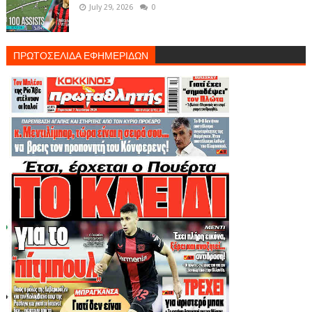
July 29, 2026
0
ΠΡΩΤΟΣΕΛΙΔΑ ΕΦΗΜΕΡΙΔΩΝ