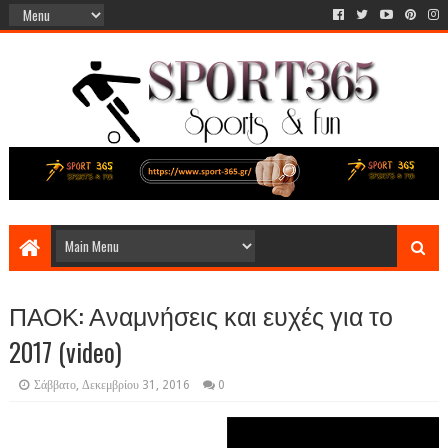
ΠΑΟΚ: Αναμνήσεις και ευχές για το
2017 (video)
Σάββατο, Δεκεμβρίου 31, 2016
0