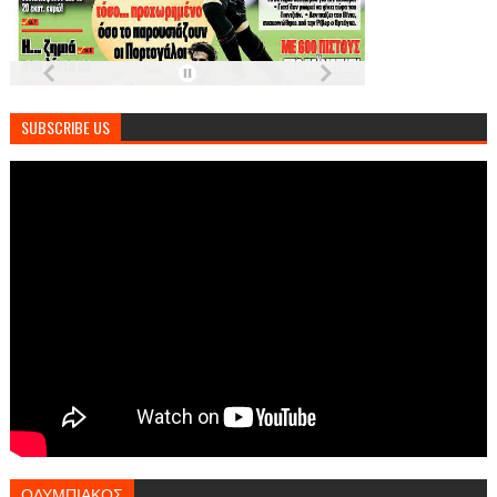
SUBSCRIBE US
ΟΛΥΜΠΙΑΚΟΣ