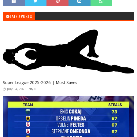
RELATED POSTS
Super League 2025-2026 | Most Saves
July 04, 2026
0