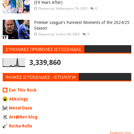
(39 Years After)
Παρασκευή, Φεβρουαρίου 10, 2023
0
Premier League's Funniest Moments of the 2024/25
Season
Παρασκευή, Ιουλίου 04, 2025
0
ΣΥΝΟΛΙΚΕΣ ΠΡΟΒΟΛΕΣ ΙΣΤΟΣΕΛΙΔΑΣ
3,339,860
ΦΙΛΙΚΕΣ ΙΣΤΟΣΕΛΙΔΕΣ - ΙΣΤΟΛΟΓΙΑ
Eat This Rock
AEKology
Metal Daze
Art@Net blog
Rocka Rolla
Εμφάνιση όλων