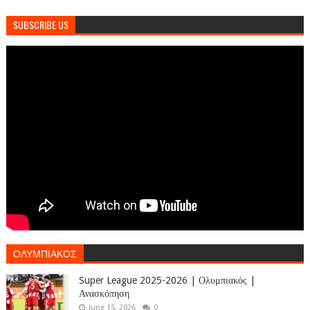
SUBSCRIBE US
ΟΛΥΜΠΙΑΚΟΣ
Super League 2025-2026 | Ολυμπιακός |
Ανασκόπηση
June 15, 2026
0