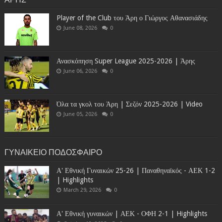
Player of the Club του Άρη ο Γιώργος Αθανασιάδης
June 08, 2026
0
Ανασκόπηση Super League 2025-2026 | Άρης
June 06, 2026
0
Όλα τα γκολ του Άρη | Σεζόν 2025-2026 | Video
June 05, 2026
0
ΓΥΝΑΙΚΕΙΟ ΠΟΔΟΣΦΑΙΡΟ
Α' Εθνική Γυναικών 25-26 | Παναθηναϊκός - ΑΕΚ 1-2
| Highlights
March 29, 2026
0
Α' Εθνική γυναικών | ΑΕΚ - ΟΦΗ 2-1 | Highlights