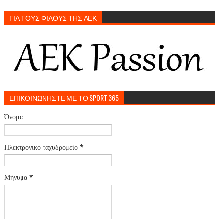
ΓΙΑ ΤΟΥΣ ΦΙΛΟΥΣ ΤΗΣ ΑΕΚ
ΕΠΙΚΟΙΝΩΝΗΣΤΕ ΜΕ ΤΟ SPORT 365
Όνομα
Ηλεκτρονικό ταχυδρομείο
*
Μήνυμα
*