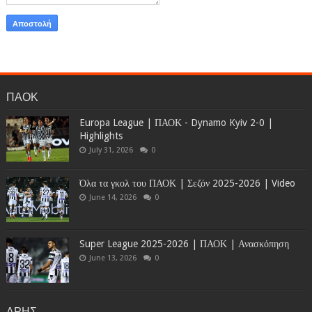
ΠΑΟΚ
Europa League | ΠΑΟΚ - Dynamo Kyiv 2-0 |
Highlights
July 31, 2026
0
Όλα τα γκολ του ΠΑΟΚ | Σεζόν 2025-2026 | Video
June 14, 2026
0
Super League 2025-2026 | ΠΑΟΚ | Ανασκόπηση
June 13, 2026
0
ΑΡΗΣ