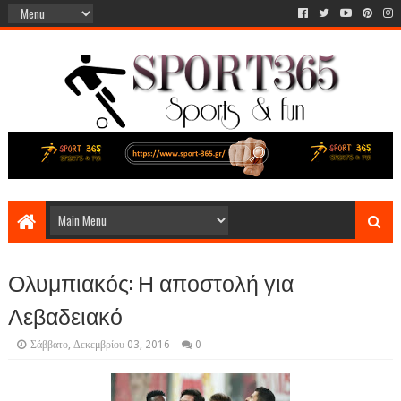
Ολυμπιακός: Η αποστολή για
Λεβαδειακό
Σάββατο, Δεκεμβρίου 03, 2016
0