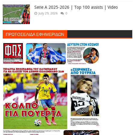
Serie A 2025-2026 | Top 100 assists | Video
July 29, 2026
0
ΠΡΩΤΟΣΕΛΙΔΑ ΕΦΗΜΕΡΙΔΩΝ