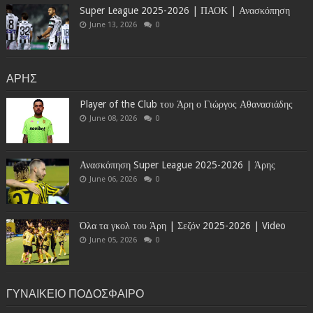
Super League 2025-2026 | ΠΑΟΚ | Ανασκόπηση
June 13, 2026
0
ΑΡΗΣ
Player of the Club του Άρη ο Γιώργος Αθανασιάδης
June 08, 2026
0
Ανασκόπηση Super League 2025-2026 | Άρης
June 06, 2026
0
Όλα τα γκολ του Άρη | Σεζόν 2025-2026 | Video
June 05, 2026
0
ΓΥΝΑΙΚΕΙΟ ΠΟΔΟΣΦΑΙΡΟ