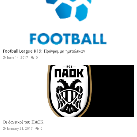
Football League K19: Πρόγραμμα ημιτελικών
June 14, 2017
0
Οι δανεικοί του ΠΑΟΚ
January 31, 2017
0