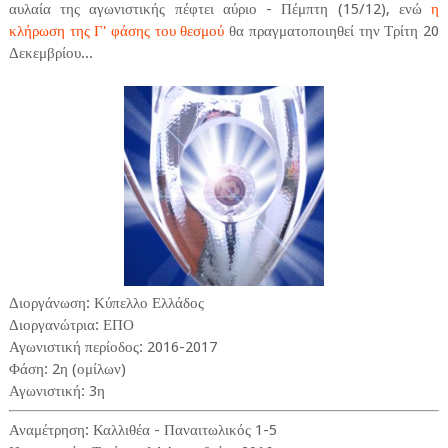
αυλαία της αγωνιστικής πέφτει αύριο - Πέμπτη (15/12), ενώ
η
κλήρωση της Γ' φάσης του θεσμού
θα πραγματοποιηθεί την Τρίτη 20
Δεκεμβρίου...
Διοργάνωση: Κύπελλο Ελλάδος
Διοργανώτρια: ΕΠΟ
Αγωνιστική περίοδος: 2016-2017
Φάση: 2η (ομίλων)
Αγωνιστική: 3η
Αναμέτρηση: Καλλιθέα - Παναιτωλικός 1-5