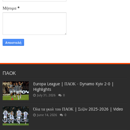
Μήνυμα
*
ΠΑΟΚ
Europa League | ΠΑΟΚ - Dynamo Kyiv 2-0 |
Highlights
July 31, 2026
0
Όλα τα γκολ του ΠΑΟΚ | Σεζόν 2025-2026 | Video
June 14, 2026
0