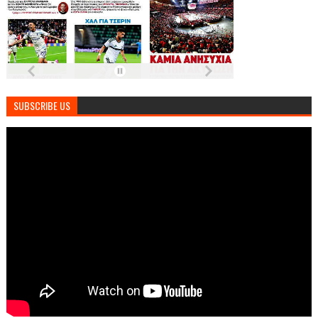
SUBSCRIBE US