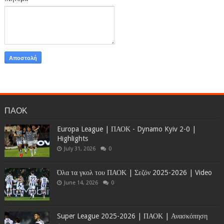
ΠΑΟΚ
Europa League | ΠΑΟΚ - Dynamo Kyiv 2-0 |
Highlights
July 31, 2026
0
Όλα τα γκολ του ΠΑΟΚ | Σεζόν 2025-2026 | Video
June 14, 2026
0
Super League 2025-2026 | ΠΑΟΚ | Ανασκόπηση