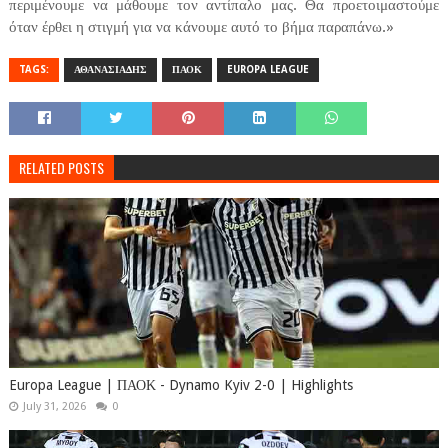
περιμένουμε να μάθουμε τον αντίπαλο μας. Θα προετοιμαστούμε
όταν έρθει η στιγμή για να κάνουμε αυτό το βήμα παραπάνω.»
TAGS:
ΑΘΑΝΑΣΙΑΔΗΣ
ΠΑΟΚ
EUROPA LEAGUE
RELATED POSTS
Europa League | ΠΑΟΚ - Dynamo Kyiv 2-0 | Highlights
July 31, 2026
0