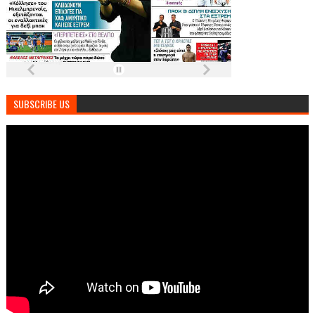
SUBSCRIBE US