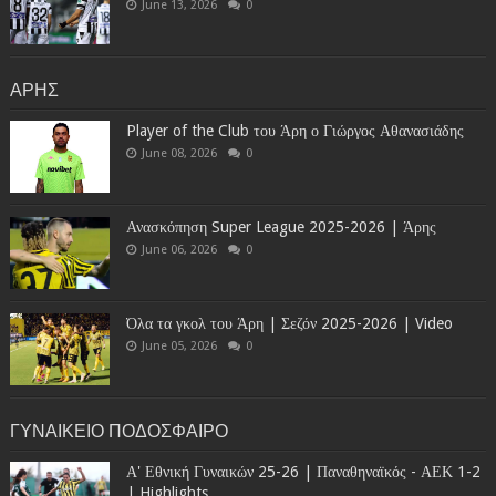
June 13, 2026
0
ΑΡΗΣ
Player of the Club του Άρη ο Γιώργος Αθανασιάδης
June 08, 2026
0
Ανασκόπηση Super League 2025-2026 | Άρης
June 06, 2026
0
Όλα τα γκολ του Άρη | Σεζόν 2025-2026 | Video
June 05, 2026
0
ΓΥΝΑΙΚΕΙΟ ΠΟΔΟΣΦΑΙΡΟ
Α' Εθνική Γυναικών 25-26 | Παναθηναϊκός - ΑΕΚ 1-2
| Highlights