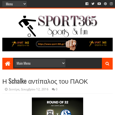
Η Schalke αντίπαλος του ΠΑΟΚ
Δευτέρα, Δεκεμβρίου 12, 2016
0