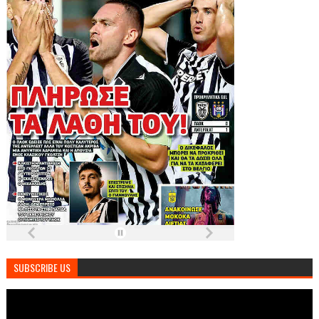
SUBSCRIBE US