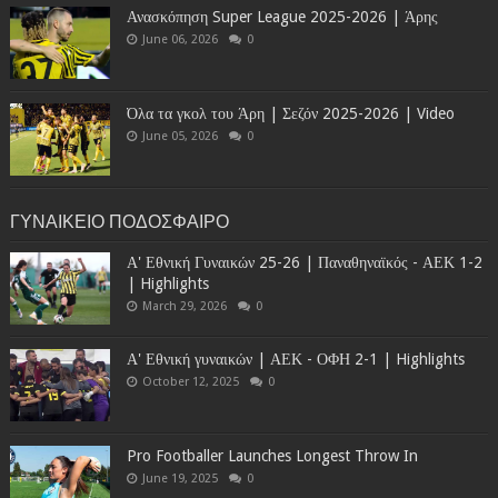
Ανασκόπηση Super League 2025-2026 | Άρης
June 06, 2026
0
Όλα τα γκολ του Άρη | Σεζόν 2025-2026 | Video
June 05, 2026
0
ΓΥΝΑΙΚΕΙΟ ΠΟΔΟΣΦΑΙΡΟ
Α' Εθνική Γυναικών 25-26 | Παναθηναϊκός - ΑΕΚ 1-2
| Highlights
March 29, 2026
0
Α' Εθνική γυναικών | ΑΕΚ - ΟΦΗ 2-1 | Highlights
October 12, 2025
0
Pro Footballer Launches Longest Throw In
June 19, 2025
0