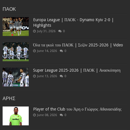
ΠΑΟΚ
Europa League | ΠΑΟΚ - Dynamo Kyiv 2-0 |
Highlights
July 31, 2026
0
Όλα τα γκολ του ΠΑΟΚ | Σεζόν 2025-2026 | Video
June 14, 2026
0
Super League 2025-2026 | ΠΑΟΚ | Ανασκόπηση
June 13, 2026
0
ΑΡΗΣ
Player of the Club του Άρη ο Γιώργος Αθανασιάδης
June 08, 2026
0