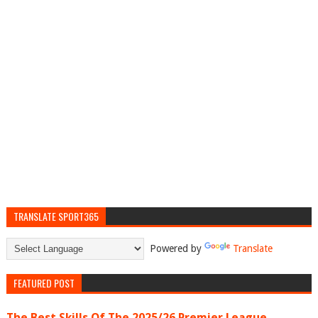
TRANSLATE SPORT365
Powered by
Translate
FEATURED POST
The Best Skills Of The 2025/26 Premier League