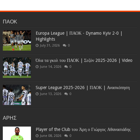
ΠΑΟΚ
Europa League | ΠΑΟΚ - Dynamo Kyiv 2-0 |
Highlights
July 31, 2026
0
Όλα τα γκολ του ΠΑΟΚ | Σεζόν 2025-2026 | Video
June 14, 2026
0
Super League 2025-2026 | ΠΑΟΚ | Ανασκόπηση
June 13, 2026
0
ΑΡΗΣ
Player of the Club του Άρη ο Γιώργος Αθανασιάδης
June 08, 2026
0