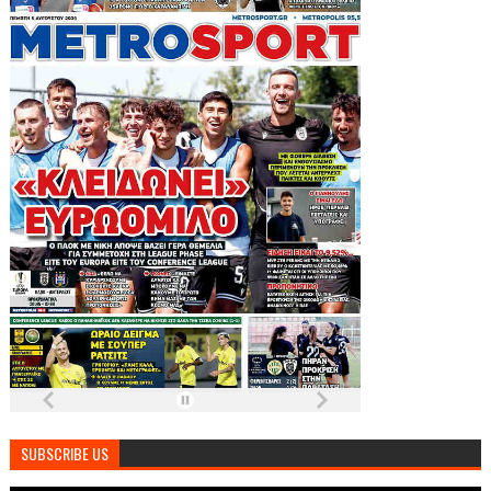
SUBSCRIBE US