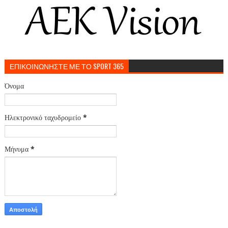
ΕΠΙΚΟΙΝΩΝΗΣΤΕ ΜΕ ΤΟ SPORT 365
Όνομα
Ηλεκτρονικό ταχυδρομείο
*
Μήνυμα
*