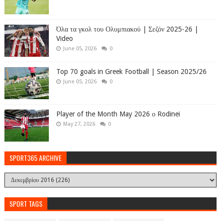
Όλα τα γκολ του Ολυμπιακού | Σεζόν 2025-26 |
Video
June 05, 2026
0
Top 70 goals in Greek Football | Season 2025/26
June 05, 2026
0
Player of the Month May 2026 ο Rodinei
May 27, 2026
0
SPORT365 ARCHIVE
SPORT TAGS