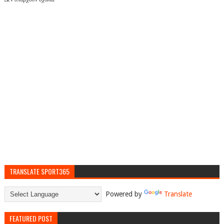
TRANSLATE SPORT365
Powered by
Translate
FEATURED POST