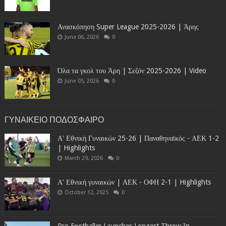
Ανασκόπηση Super League 2025-2026 | Άρης
June 06, 2026
0
Όλα τα γκολ του Άρη | Σεζόν 2025-2026 | Video
June 05, 2026
0
ΓΥΝΑΙΚΕΙΟ ΠΟΔΟΣΦΑΙΡΟ
Α' Εθνική Γυναικών 25-26 | Παναθηναϊκός - ΑΕΚ 1-2
| Highlights
March 29, 2026
0
Α' Εθνική γυναικών | ΑΕΚ - ΟΦΗ 2-1 | Highlights
October 12, 2025
0