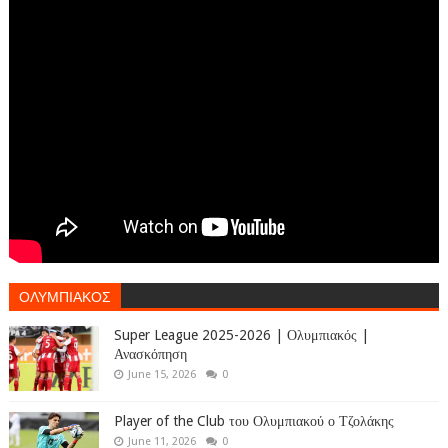
ΟΛΥΜΠΙΑΚΟΣ
Super League 2025-2026 | Ολυμπιακός |
Ανασκόπηση
June 15, 2026
0
Player of the Club του Ολυμπιακού ο Τζολάκης
June 11, 2026
0