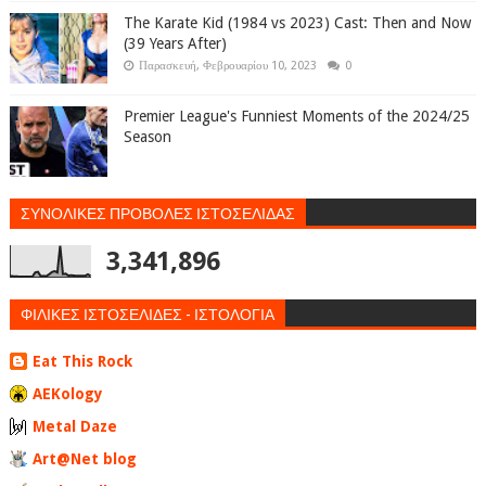
The Karate Kid (1984 vs 2023) Cast: Then and Now
(39 Years After)
Παρασκευή, Φεβρουαρίου 10, 2023
0
Premier League's Funniest Moments of the 2024/25
Season
ΣΥΝΟΛΙΚΕΣ ΠΡΟΒΟΛΕΣ ΙΣΤΟΣΕΛΙΔΑΣ
3,341,896
ΦΙΛΙΚΕΣ ΙΣΤΟΣΕΛΙΔΕΣ - ΙΣΤΟΛΟΓΙΑ
Eat This Rock
AEKology
Metal Daze
Art@Net blog