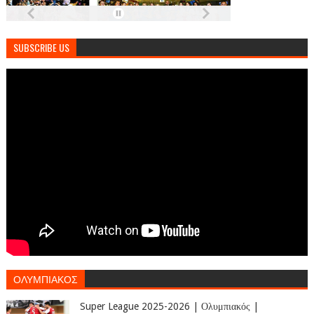
SUBSCRIBE US
ΟΛΥΜΠΙΑΚΟΣ
Super League 2025-2026 | Ολυμπιακός |