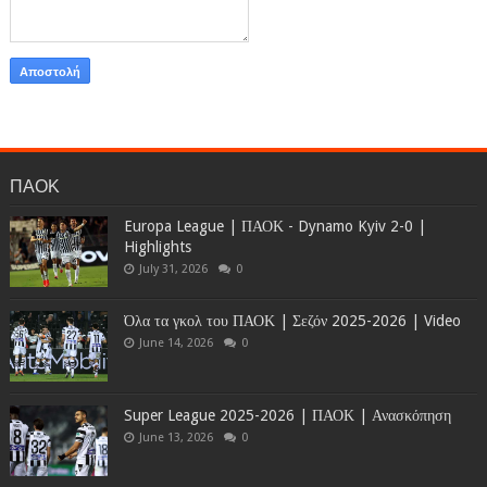
ΠΑΟΚ
Europa League | ΠΑΟΚ - Dynamo Kyiv 2-0 |
Highlights
July 31, 2026
0
Όλα τα γκολ του ΠΑΟΚ | Σεζόν 2025-2026 | Video
June 14, 2026
0
Super League 2025-2026 | ΠΑΟΚ | Ανασκόπηση
June 13, 2026
0