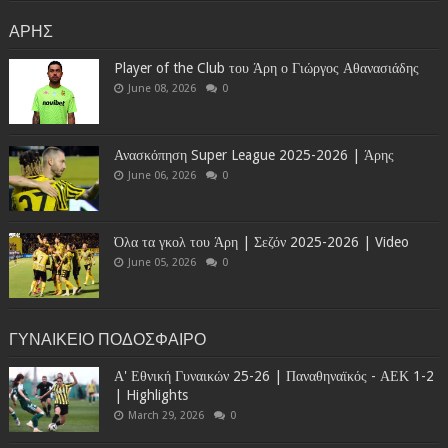
ΑΡΗΣ
Player of the Club του Άρη ο Γιώργος Αθανασιάδης
June 08, 2026
0
Ανασκόπηση Super League 2025-2026 | Άρης
June 06, 2026
0
Όλα τα γκολ του Άρη | Σεζόν 2025-2026 | Video
June 05, 2026
0
ΓΥΝΑΙΚΕΙΟ ΠΟΔΟΣΦΑΙΡΟ
Α' Εθνική Γυναικών 25-26 | Παναθηναϊκός - ΑΕΚ 1-2
| Highlights
March 29, 2026
0