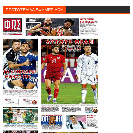
ΠΡΩΤΟΣΕΛΙΔΑ ΕΦΗΜΕΡΙΔΩΝ