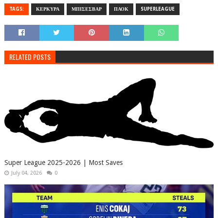
TAGS:
ΚΕΡΚΥΡΑ
ΜΠΙΣΕΣΒΑΡ
ΠΑΟΚ
SUPERLEAGUE
RELATED POSTS
Super League 2025-2026 | Most Saves
July 04, 2026
0