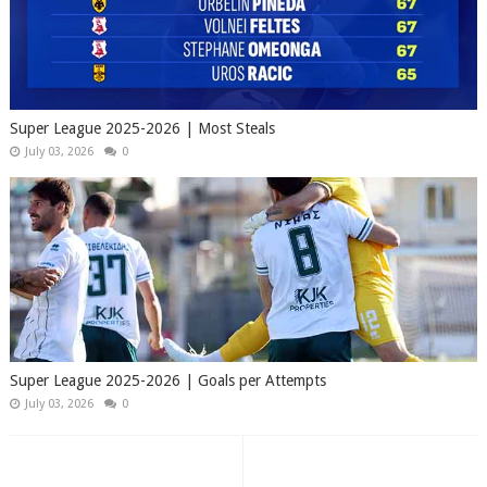
Super League 2025-2026 | Most Steals
July 03, 2026
0
Super League 2025-2026 | Goals per Attempts
July 03, 2026
0