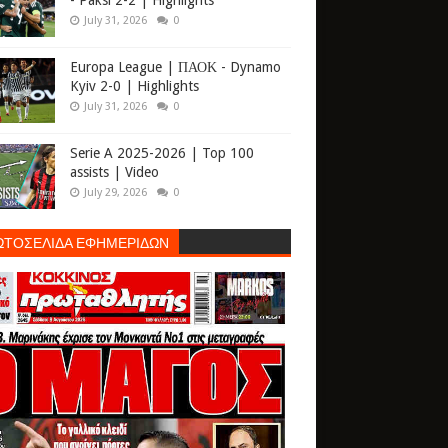
- Paksi 2-2 | Highlights
July 31, 2026
0
Europa League | ΠΑΟΚ - Dynamo
Kyiv 2-0 | Highlights
July 31, 2026
0
Serie A 2025-2026 | Top 100
assists | Video
July 29, 2026
0
ΩΤΟΣΕΛΙΔΑ ΕΦΗΜΕΡΙΔΩΝ