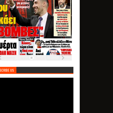
SCRIBE US