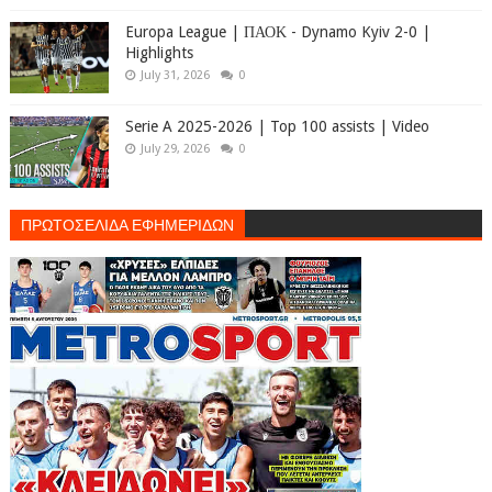
Europa League | ΠΑΟΚ - Dynamo Kyiv 2-0 |
Highlights
July 31, 2026
0
Serie A 2025-2026 | Top 100 assists | Video
July 29, 2026
0
ΠΡΩΤΟΣΕΛΙΔΑ ΕΦΗΜΕΡΙΔΩΝ