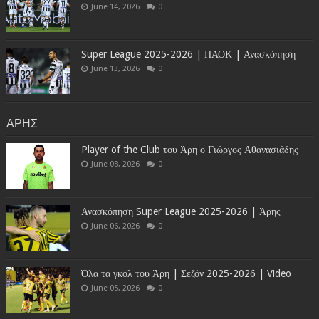
June 14, 2026
0
Super League 2025-2026 | ΠΑΟΚ | Ανασκόπηση
June 13, 2026
0
ΑΡΗΣ
Player of the Club του Άρη ο Γιώργος Αθανασιάδης
June 08, 2026
0
Ανασκόπηση Super League 2025-2026 | Άρης
June 06, 2026
0
Όλα τα γκολ του Άρη | Σεζόν 2025-2026 | Video
June 05, 2026
0