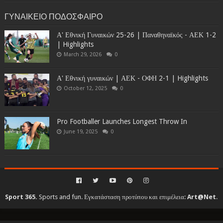
ΓΥΝΑΙΚΕΙΟ ΠΟΔΟΣΦΑΙΡΟ
Α' Εθνική Γυναικών 25-26 | Παναθηναϊκός - ΑΕΚ 1-2
| Highlights
March 29, 2026
0
Α' Εθνική γυναικών | ΑΕΚ - ΟΦΗ 2-1 | Highlights
October 12, 2025
0
Pro Footballer Launches Longest Throw In
June 19, 2025
0
Sport 365.
Sports and fun. Εγκατάσταση προτύπου και επιμέλεια:
Art@Net
.
Copyright © 2010-2026. All rights reserved...