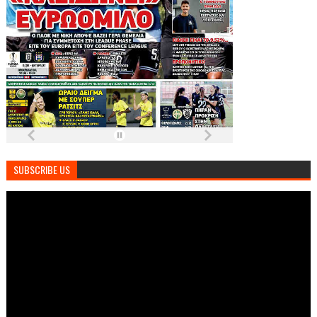
SUBSCRIBE US