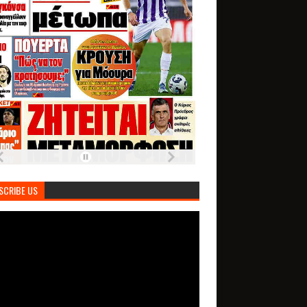
SCRIBE US