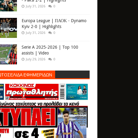
- Paksi 2-2 | Highlights
July 31, 2026
0
Europa League | ΠΑΟΚ - Dynamo
Kyiv 2-0 | Highlights
July 31, 2026
0
Serie A 2025-2026 | Top 100
assists | Video
July 29, 2026
0
ΩΤΟΣΕΛΙΔΑ ΕΦΗΜΕΡΙΔΩΝ