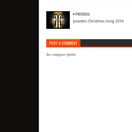
PREVIOUS
Juventus Christmas Song 2016
POST A COMMENT
Δεν υπάρχουν σχόλια