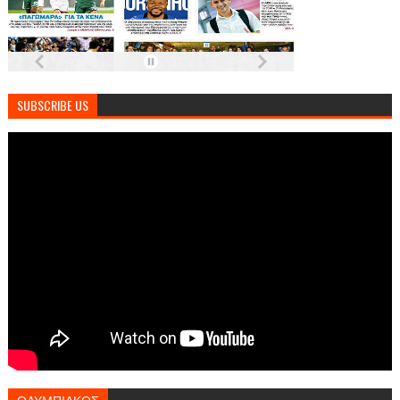
SUBSCRIBE US
ΟΛΥΜΠΙΑΚΟΣ