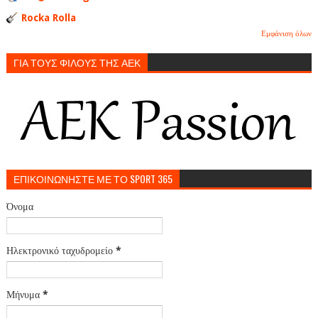
Rocka Rolla
Εμφάνιση όλων
ΓΙΑ ΤΟΥΣ ΦΙΛΟΥΣ ΤΗΣ ΑΕΚ
ΕΠΙΚΟΙΝΩΝΗΣΤΕ ΜΕ ΤΟ SPORT 365
Όνομα
Ηλεκτρονικό ταχυδρομείο
*
Μήνυμα
*