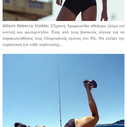
Allison Rebecca Stokke: 27χρονη Αμερικανίδα αθλήτρια (άλμα επί
κοντώ) και φωτομοντέλο. Ένας από τους βασικούς λόγους για να
παρακολουθήσεις τους Ολυμπιακούς αγώνες στο Ρίο. Θα κλέψει την
παράσταση (σε κάθε περίπτωση)...