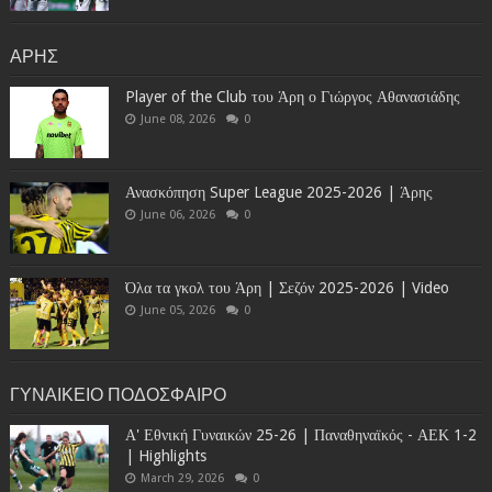
ΑΡΗΣ
Player of the Club του Άρη ο Γιώργος Αθανασιάδης
June 08, 2026
0
Ανασκόπηση Super League 2025-2026 | Άρης
June 06, 2026
0
Όλα τα γκολ του Άρη | Σεζόν 2025-2026 | Video
June 05, 2026
0
ΓΥΝΑΙΚΕΙΟ ΠΟΔΟΣΦΑΙΡΟ
Α' Εθνική Γυναικών 25-26 | Παναθηναϊκός - ΑΕΚ 1-2
| Highlights
March 29, 2026
0