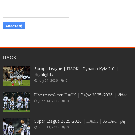
ΠΑΟΚ
Europa League | ΠΑΟΚ - Dynamo Kyiv 2-0 |
Highlights
July 31, 2026
0
Όλα τα γκολ του ΠΑΟΚ | Σεζόν 2025-2026 | Video
June 14, 2026
0
Super League 2025-2026 | ΠΑΟΚ | Ανασκόπηση
June 13, 2026
0