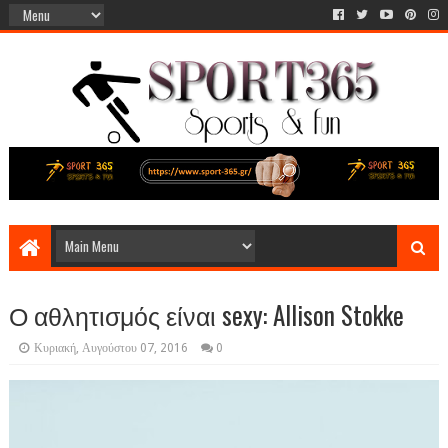
Ο αθλητισμός είναι sexy: Allison Stokke
Κυριακή, Αυγούστου 07, 2016
0