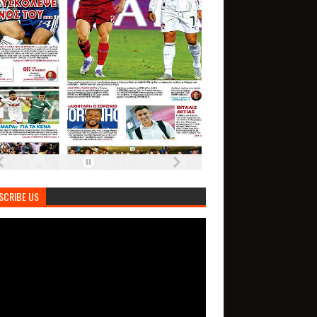
SCRIBE US