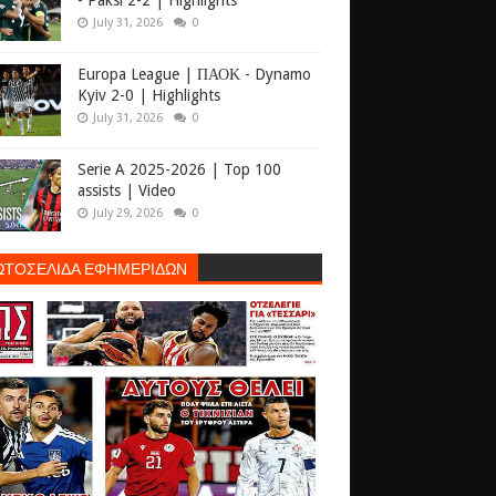
- Paksi 2-2 | Highlights
July 31, 2026
0
Europa League | ΠΑΟΚ - Dynamo
Kyiv 2-0 | Highlights
July 31, 2026
0
Serie A 2025-2026 | Top 100
assists | Video
July 29, 2026
0
ΩΤΟΣΕΛΙΔΑ ΕΦΗΜΕΡΙΔΩΝ