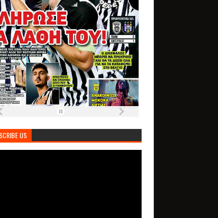
SCRIBE US