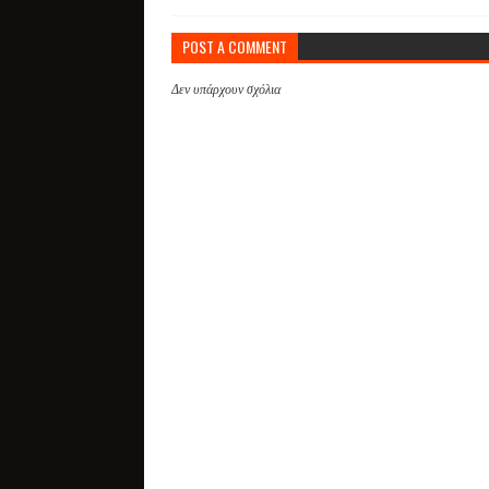
POST A COMMENT
Δεν υπάρχουν σχόλια