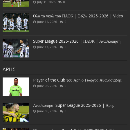
July 31, 2026
0
Όλα τα γκολ του ΠΑΟΚ | Σεζόν 2025-2026 | Video
June 14, 2026
0
Super League 2025-2026 | ΠΑΟΚ | Ανασκόπηση
June 13, 2026
0
ΑΡΗΣ
Player of the Club του Άρη ο Γιώργος Αθανασιάδης
June 08, 2026
0
Ανασκόπηση Super League 2025-2026 | Άρης
June 06, 2026
0