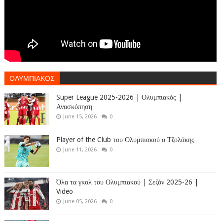
ΟΛΥΜΠΙΑΚΟΣ
Super League 2025-2026 | Ολυμπιακός |
Ανασκόπηση
June 15, 2026
0
Player of the Club του Ολυμπιακού ο Τζολάκης
June 11, 2026
0
Όλα τα γκολ του Ολυμπιακού | Σεζόν 2025-26 |
Video
June 05, 2026
0