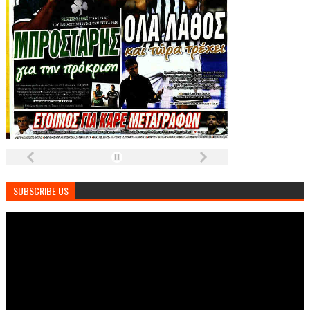
SUBSCRIBE US