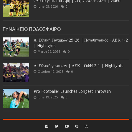
Όλα τα γκολ του Άρη | Σεζόν 2025-2026 | Video
June 05, 2026
0
ΓΥΝΑΙΚΕΙΟ ΠΟΔΟΣΦΑΙΡΟ
Α' Εθνική Γυναικών 25-26 | Παναθηναϊκός - ΑΕΚ 1-2
| Highlights
March 29, 2026
0
Α' Εθνική γυναικών | ΑΕΚ - ΟΦΗ 2-1 | Highlights
October 12, 2025
0
Pro Footballer Launches Longest Throw In
June 19, 2025
0