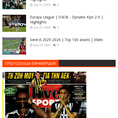
July 31, 2026
0
Europa League | ΠΑΟΚ - Dynamo Kyiv 2-0 |
Highlights
July 31, 2026
0
Serie A 2025-2026 | Top 100 assists | Video
July 29, 2026
0
ΠΡΩΤΟΣΕΛΙΔΑ ΕΦΗΜΕΡΙΔΩΝ