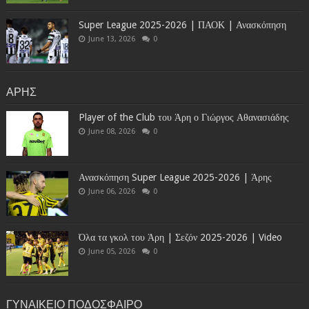
Super League 2025-2026 | ΠΑΟΚ | Ανασκόπηση
June 13, 2026
0
ΑΡΗΣ
Player of the Club του Άρη ο Γιώργος Αθανασιάδης
June 08, 2026
0
Ανασκόπηση Super League 2025-2026 | Άρης
June 06, 2026
0
Όλα τα γκολ του Άρη | Σεζόν 2025-2026 | Video
June 05, 2026
0
ΓΥΝΑΙΚΕΙΟ ΠΟΔΟΣΦΑΙΡΟ