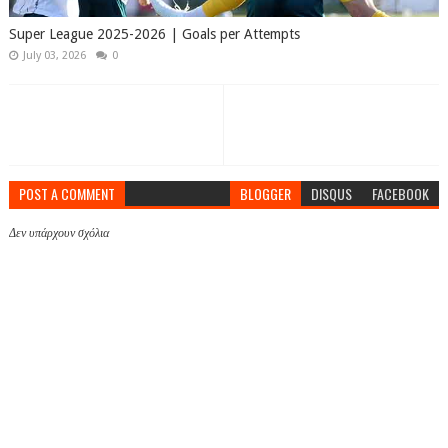
Super League 2025-2026 | Goals per Attempts
July 03, 2026
0
POST A COMMENT
BLOGGER
DISQUS
FACEBOOK
Δεν υπάρχουν σχόλια