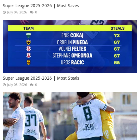
Super League 2025-2026 | Most Saves
July 04, 2026
0
Super League 2025-2026 | Most Steals
July 03, 2026
0