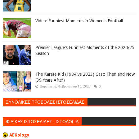
Video: Funniest Moments in Women's Football
Premier League's Funniest Moments of the 2024/25
Season
The Karate Kid (1984 vs 2023) Cast: Then and Now
(39 Years After)
Παρασκευή, Φεβρουαρίου 10, 2023
0
ΣΥΝΟΛΙΚΕΣ ΠΡΟΒΟΛΕΣ ΙΣΤΟΣΕΛΙΔΑΣ
ΦΙΛΙΚΕΣ ΙΣΤΟΣΕΛΙΔΕΣ - ΙΣΤΟΛΟΓΙΑ
AEKology