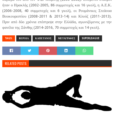
ήταν ο Ηρακλής (2002-2005, 86 συμμετοχές και 16 γκολ), η Α.Ε.Κ.
(2006-2008, 40 συμμετοχές και 6 γκολ), οι Ρουμάνικες Στεάουα
Βουκουρεστίου (2008-2011 & 2013-14) και Κλούζ (2011-2013).
Πριν από δύο χρόνια επέστρεψε στην Ελλάδα, αγωνιζόμενος με την
φανέλα της Ξάνθης (2014-2016, 70 συμμετοχές και 14 γκολ).
TAGS:
ΒΕΡΟΙΑ
ΚΑΠΕΤΑΝΟΣ
ΜΕΤΑΓΡΑΦΕΣ
SUPERLEAGUE
RELATED POSTS