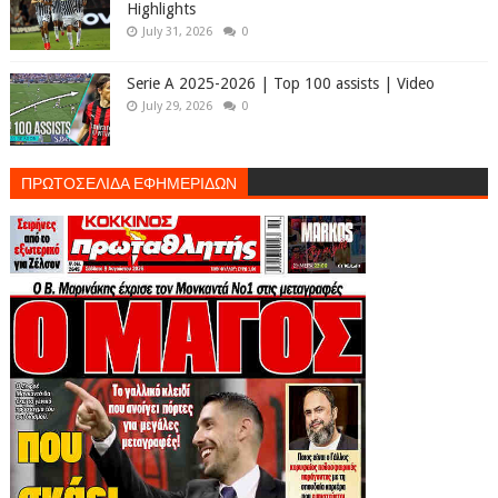
Highlights
July 31, 2026
0
Serie A 2025-2026 | Top 100 assists | Video
July 29, 2026
0
ΠΡΩΤΟΣΕΛΙΔΑ ΕΦΗΜΕΡΙΔΩΝ