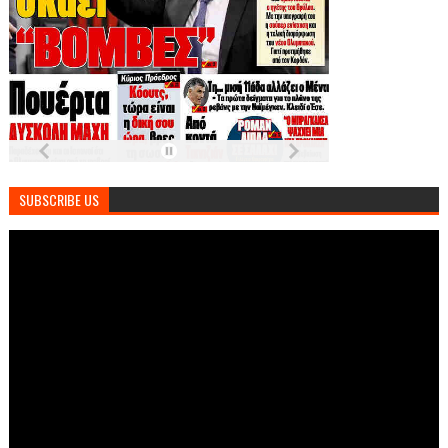
SUBSCRIBE US