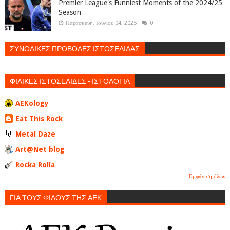
Premier League's Funniest Moments of the 2024/25
Season
Παρασκευή, Ιουλίου 04, 2025
0
ΣΥΝΟΛΙΚΕΣ ΠΡΟΒΟΛΕΣ ΙΣΤΟΣΕΛΙΔΑΣ
ΦΙΛΙΚΕΣ ΙΣΤΟΣΕΛΙΔΕΣ - ΙΣΤΟΛΟΓΙΑ
AEKology
Eat This Rock
Metal Daze
Art@Net blog
Rocka Rolla
Εμφάνιση όλων
ΓΙΑ ΤΟΥΣ ΦΙΛΟΥΣ ΤΗΣ ΑΕΚ