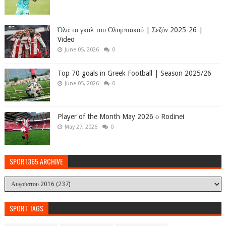
Όλα τα γκολ του Ολυμπιακού | Σεζόν 2025-26 |
Video
June 05, 2026
0
Top 70 goals in Greek Football | Season 2025/26
June 05, 2026
0
Player of the Month May 2026 ο Rodinei
May 27, 2026
0
SPORT365 ARCHIVE
SPORT TAGS