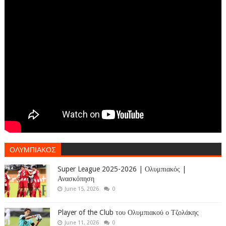
ΟΛΥΜΠΙΑΚΟΣ
Super League 2025-2026 | Ολυμπιακός |
Ανασκόπηση
June 15, 2026
0
Player of the Club του Ολυμπιακού ο Τζολάκης
June 11, 2026
0