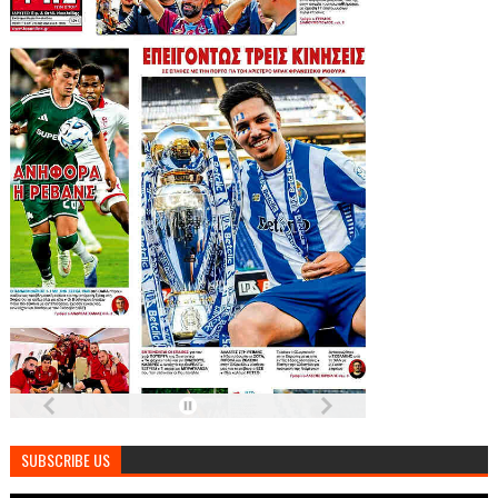
SUBSCRIBE US