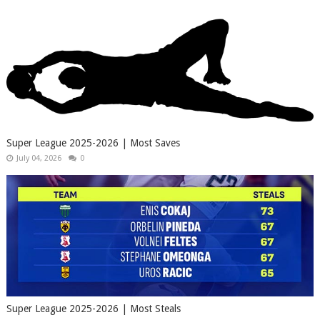
Super League 2025-2026 | Most Saves
July 04, 2026
0
Super League 2025-2026 | Most Steals