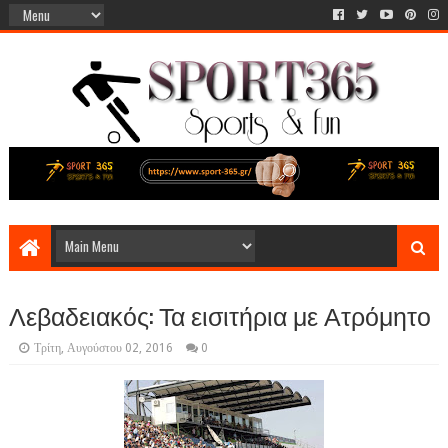
Λεβαδειακός: Τα εισιτήρια με Ατρόμητο
Τρίτη, Αυγούστου 02, 2016
0