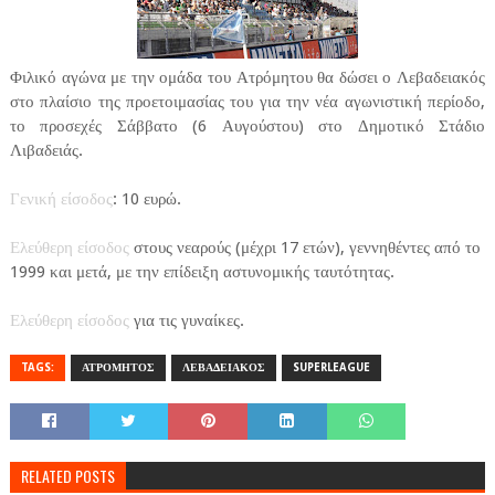
Φιλικό αγώνα με την ομάδα του Ατρόμητου θα δώσει ο Λεβαδειακός
στο πλαίσιο της προετοιμασίας του για την νέα αγωνιστική περίοδο,
το προσεχές Σάββατο (6 Αυγούστου) στο Δημοτικό Στάδιο
Λιβαδειάς.
Γενική είσοδος
: 10 ευρώ.
Ελεύθερη είσοδος
στους νεαρούς (μέχρι 17 ετών), γεννηθέντες από το
1999 και μετά, με την επίδειξη αστυνομικής ταυτότητας.
Ελεύθερη είσοδος
για τις γυναίκες.
TAGS:
ΑΤΡΟΜΗΤΟΣ
ΛΕΒΑΔΕΙΑΚΟΣ
SUPERLEAGUE
RELATED POSTS