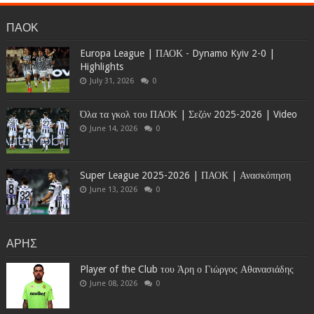
ΠΑΟΚ
Europa League | ΠΑΟΚ - Dynamo Kyiv 2-0 |
Highlights
July 31, 2026
0
Όλα τα γκολ του ΠΑΟΚ | Σεζόν 2025-2026 | Video
June 14, 2026
0
Super League 2025-2026 | ΠΑΟΚ | Ανασκόπηση
June 13, 2026
0
ΑΡΗΣ
Player of the Club του Άρη ο Γιώργος Αθανασιάδης
June 08, 2026
0