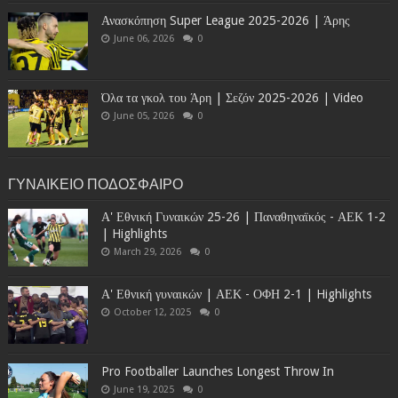
Ανασκόπηση Super League 2025-2026 | Άρης
June 06, 2026
0
Όλα τα γκολ του Άρη | Σεζόν 2025-2026 | Video
June 05, 2026
0
ΓΥΝΑΙΚΕΙΟ ΠΟΔΟΣΦΑΙΡΟ
Α' Εθνική Γυναικών 25-26 | Παναθηναϊκός - ΑΕΚ 1-2
| Highlights
March 29, 2026
0
Α' Εθνική γυναικών | ΑΕΚ - ΟΦΗ 2-1 | Highlights
October 12, 2025
0
Pro Footballer Launches Longest Throw In
June 19, 2025
0