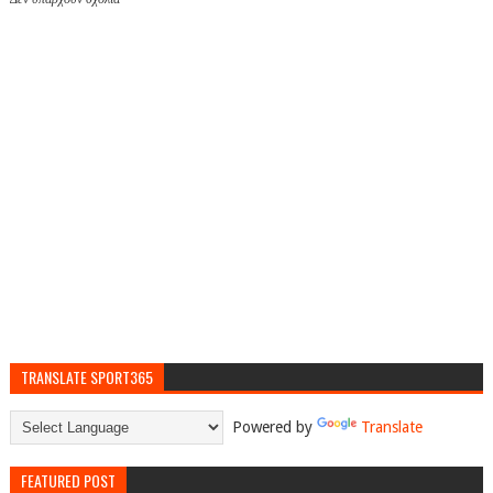
TRANSLATE SPORT365
Powered by
Translate
FEATURED POST