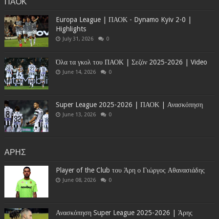
ΠΑΟΚ
Europa League | ΠΑΟΚ - Dynamo Kyiv 2-0 |
Highlights
July 31, 2026
0
Όλα τα γκολ του ΠΑΟΚ | Σεζόν 2025-2026 | Video
June 14, 2026
0
Super League 2025-2026 | ΠΑΟΚ | Ανασκόπηση
June 13, 2026
0
ΑΡΗΣ
Player of the Club του Άρη ο Γιώργος Αθανασιάδης
June 08, 2026
0
Ανασκόπηση Super League 2025-2026 | Άρης