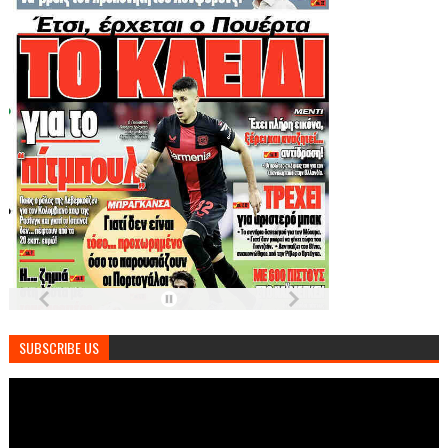
SUBSCRIBE US