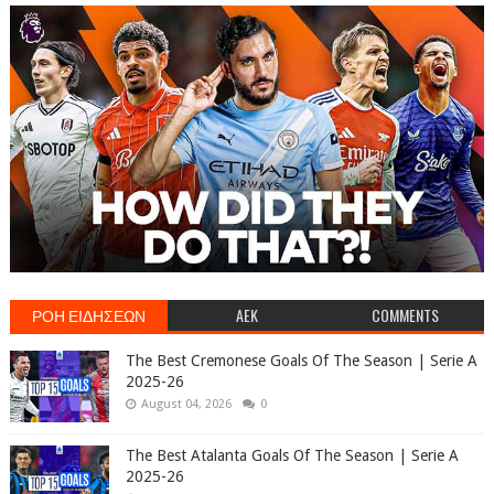
ΡΟΗ ΕΙΔΗΣΕΩΝ
AEK
COMMENTS
The Best Cremonese Goals Of The Season | Serie A
2025-26
August 04, 2026
0
The Best Atalanta Goals Of The Season | Serie A
2025-26