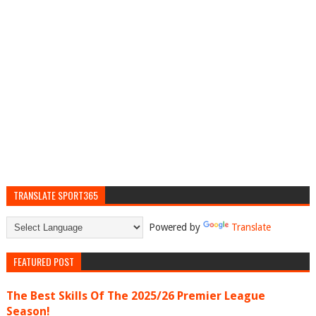
TRANSLATE SPORT365
Powered by
Translate
FEATURED POST
The Best Skills Of The 2025/26 Premier League
Season!