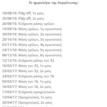
Το ημερολόγιο της διοργάνωσης:
18/08/16: Play off, 1ο ματς
25/08/16: Play off, 2ο ματς
26/08/16: Κλήρωση φάσης ομίλων
15/09/16: Φάση ομίλων, 1η αγωνιστική
29/09/16: Φάση ομίλων, 2η αγωνιστική
20/10/16: Φάση ομίλων, 3η αγωνιστική
03/11/16: Φάση ομίλων, 4η αγωνιστική
24/11/16: Φάση ομίλων, 5η αγωνιστική
08/12/16: Φάση ομίλων, 6η αγωνιστική
12/12/16: Κλήρωση φάσης των 32
16/02/17: Φάση των 32, 1ο ματς
23/02/17: Φάση των 32, 2ο ματς
24/02/17: Κλήρωση φάσης των 16
09/03/17: Φάση των 16, 1ο ματς
16/03/17: Φάση των 16, 2ο ματς
17/03/17: Κλήρωση προημιτελικών
13/04/17: Προημιτελικά, 1ο ματς
20/04/17: Προημιτελικά, 2ο ματς