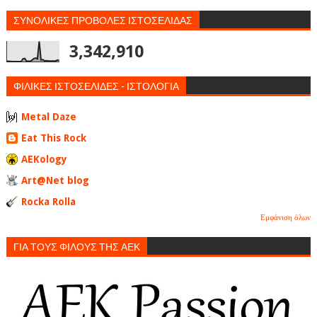
ΣΥΝΟΛΙΚΕΣ ΠΡΟΒΟΛΕΣ ΙΣΤΟΣΕΛΙΔΑΣ
3,342,910
ΦΙΛΙΚΕΣ ΙΣΤΟΣΕΛΙΔΕΣ - ΙΣΤΟΛΟΓΙΑ
Metal Daze
Eat This Rock
AEKology
Art@Net blog
Rocka Rolla
Εμφάνιση όλων
ΓΙΑ ΤΟΥΣ ΦΙΛΟΥΣ ΤΗΣ ΑΕΚ