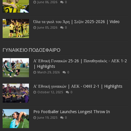
June 06, 2026
0
Όλα τα γκολ του Άρη | Σεζόν 2025-2026 | Video
June 05, 2026
0
ΓΥΝΑΙΚΕΙΟ ΠΟΔΟΣΦΑΙΡΟ
Α' Εθνική Γυναικών 25-26 | Παναθηναϊκός - ΑΕΚ 1-2
| Highlights
March 29, 2026
0
Α' Εθνική γυναικών | ΑΕΚ - ΟΦΗ 2-1 | Highlights
October 12, 2025
0
Pro Footballer Launches Longest Throw In
June 19, 2025
0