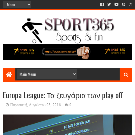
Europa League: Τα ζευγάρια των play off
Παρασκευή, Αυγούστου 05, 2016
0