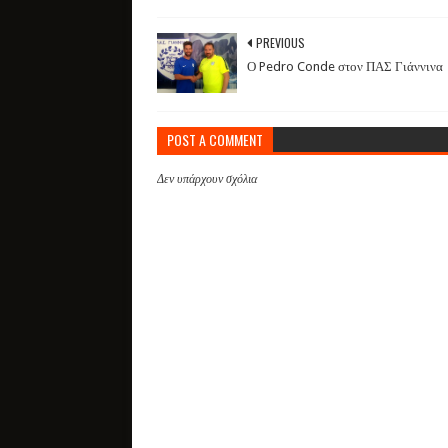
PREVIOUS
Ο Pedro Conde στον ΠΑΣ Γιάννινα
POST A COMMENT
Δεν υπάρχουν σχόλια