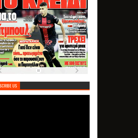
SCRIBE US