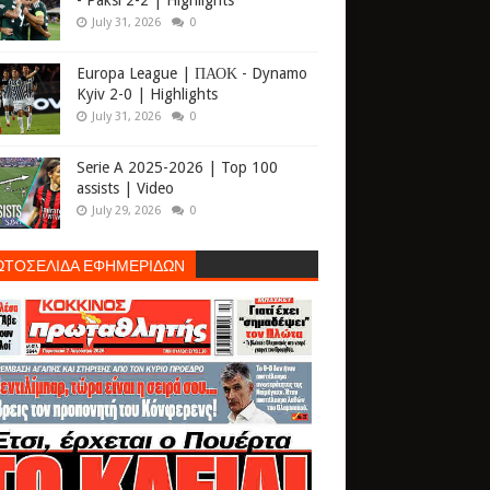
- Paksi 2-2 | Highlights
July 31, 2026
0
Europa League | ΠΑΟΚ - Dynamo
Kyiv 2-0 | Highlights
July 31, 2026
0
Serie A 2025-2026 | Top 100
assists | Video
July 29, 2026
0
ΩΤΟΣΕΛΙΔΑ ΕΦΗΜΕΡΙΔΩΝ