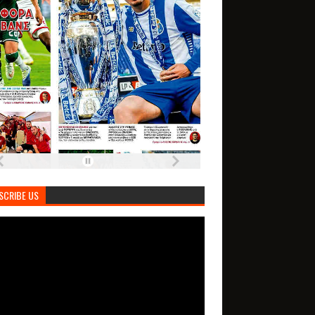
SCRIBE US