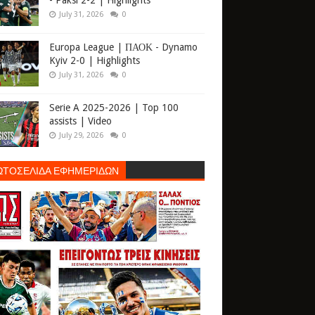
- Paksi 2-2 | Highlights
July 31, 2026
0
Europa League | ΠΑΟΚ - Dynamo
Kyiv 2-0 | Highlights
July 31, 2026
0
Serie A 2025-2026 | Top 100
assists | Video
July 29, 2026
0
ΩΤΟΣΕΛΙΔΑ ΕΦΗΜΕΡΙΔΩΝ