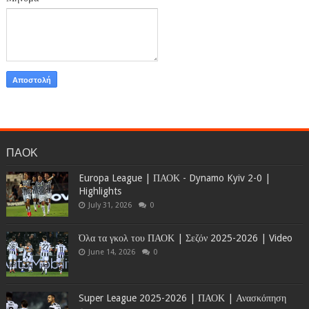
ΠΑΟΚ
Europa League | ΠΑΟΚ - Dynamo Kyiv 2-0 |
Highlights
July 31, 2026
0
Όλα τα γκολ του ΠΑΟΚ | Σεζόν 2025-2026 | Video
June 14, 2026
0
Super League 2025-2026 | ΠΑΟΚ | Ανασκόπηση