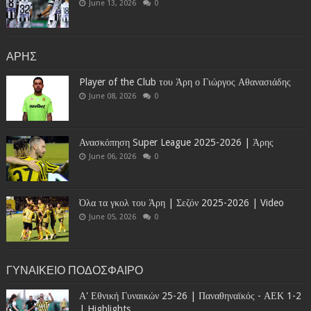
June 13, 2026
0
ΑΡΗΣ
Player of the Club του Άρη ο Γιώργος Αθανασιάδης
June 08, 2026
0
Ανασκόπηση Super League 2025-2026 | Άρης
June 06, 2026
0
Όλα τα γκολ του Άρη | Σεζόν 2025-2026 | Video
June 05, 2026
0
ΓΥΝΑΙΚΕΙΟ ΠΟΔΟΣΦΑΙΡΟ
Α' Εθνική Γυναικών 25-26 | Παναθηναϊκός - ΑΕΚ 1-2
| Highlights