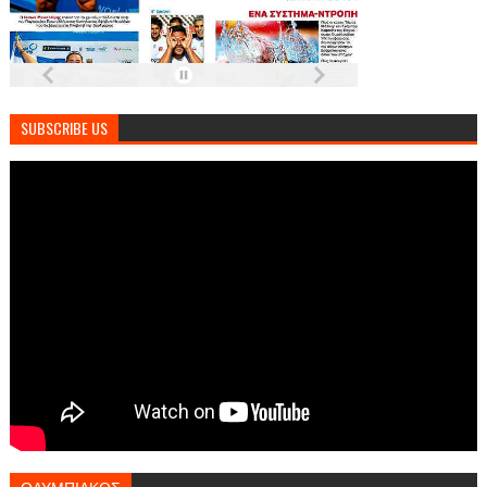
SUBSCRIBE US
ΟΛΥΜΠΙΑΚΟΣ