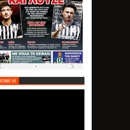
SCRIBE US