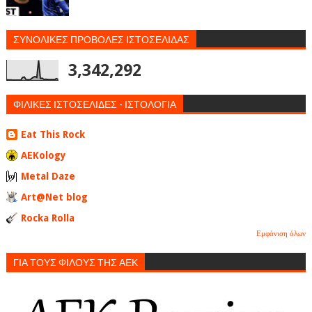
ΣΥΝΟΛΙΚΕΣ ΠΡΟΒΟΛΕΣ ΙΣΤΟΣΕΛΙΔΑΣ
3,342,292
ΦΙΛΙΚΕΣ ΙΣΤΟΣΕΛΙΔΕΣ - ΙΣΤΟΛΟΓΙΑ
Eat This Rock
AEKology
Metal Daze
Art@Net blog
Rocka Rolla
Εμφάνιση όλων
ΓΙΑ ΤΟΥΣ ΦΙΛΟΥΣ ΤΗΣ ΑΕΚ