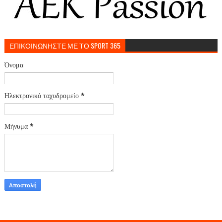
ΕΠΙΚΟΙΝΩΝΗΣΤΕ ΜΕ ΤΟ SPORT 365
Όνομα
Ηλεκτρονικό ταχυδρομείο
*
Μήνυμα
*