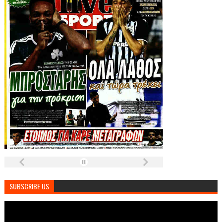
SUBSCRIBE US