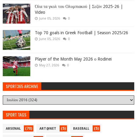
Όλα τα γκολ του Ολυμπιακού | Σεζόν 2025-26 |
Video
June 05, 2026
0
Top 70 goals in Greek Football | Season 2025/26
June 05, 2026
0
Player of the Month May 2026 ο Rodinei
May 27, 2026
0
SPORT365 ARCHIVE
SPORT TAGS
(70)
(5)
(5)
ARSENAL
ART@NET
BASEBALL