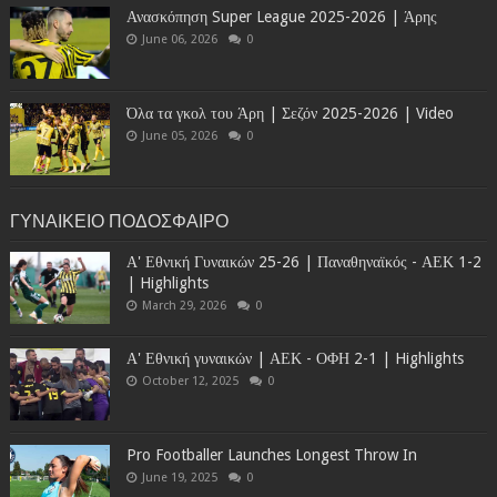
Ανασκόπηση Super League 2025-2026 | Άρης
June 06, 2026
0
Όλα τα γκολ του Άρη | Σεζόν 2025-2026 | Video
June 05, 2026
0
ΓΥΝΑΙΚΕΙΟ ΠΟΔΟΣΦΑΙΡΟ
Α' Εθνική Γυναικών 25-26 | Παναθηναϊκός - ΑΕΚ 1-2
| Highlights
March 29, 2026
0
Α' Εθνική γυναικών | ΑΕΚ - ΟΦΗ 2-1 | Highlights
October 12, 2025
0
Pro Footballer Launches Longest Throw In
June 19, 2025
0