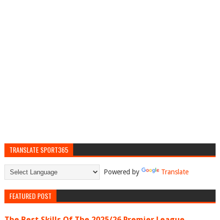
TRANSLATE SPORT365
Powered by
Translate
FEATURED POST
The Best Skills Of The 2025/26 Premier League