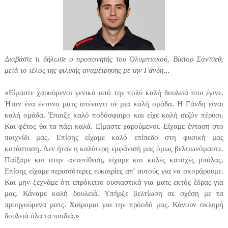
Διαβάστε τι δήλωσε ο προπονητής του Ολυμπιακού, Βίκτορ Σάντσεθ,
μετά το τέλος της φιλικής αναμέτρησης με την Γάνδη...
«Είμαστε χαρούμενοι γενικά από την πολύ καλή δουλειά που έγινε.
Ήταν ένα έντονο ματς απέναντι σε μια καλή ομάδα. Η Γάνδη είναι
καλή ομάδα. Έπαιξε καλό ποδόσφαιρο και είχε καλή σεζόν πέρυσι.
Και φέτος θα τα πάει καλά. Είμαστε χαρούμενοι. Είχαμε ένταση στο
παιχνίδι μας. Επίσης είχαμε καλό επίπεδο στη φυσική μας
κατάσταση. Δεν ήταν η καλύτερη εμφάνισή μας όμως βελτιωνόμαστε.
Παίξαμε και στην αντεπίθεση, είχαμε και καλές κατοχές μπάλας.
Επίσης είχαμε περισσότερες ευκαιρίες απ’ αυτούς για να σκοράρουμε.
Και μην ξεχνάμε ότι επρόκειτο ουσιαστικά για ματς εκτός έδρας για
μας. Κάναμε καλή δουλειά. Υπήρξε βελτίωση σε σχέση με τα
προηγούμενα ματς. Χαίρομαι για την πρόοδό μας. Κάνουν σκληρή
δουλειά όλα τα παιδιά.»