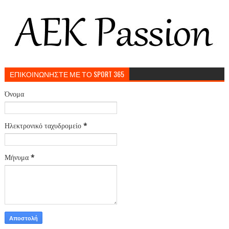
ΕΠΙΚΟΙΝΩΝΗΣΤΕ ΜΕ ΤΟ SPORT 365
Όνομα
Ηλεκτρονικό ταχυδρομείο
*
Μήνυμα
*