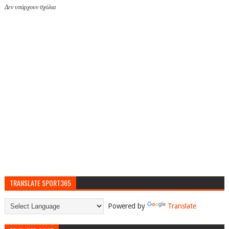
Δεν υπάρχουν σχόλια
TRANSLATE SPORT365
Powered by
Translate