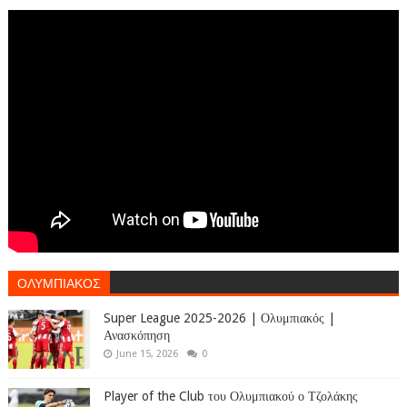
ΟΛΥΜΠΙΑΚΟΣ
Super League 2025-2026 | Ολυμπιακός |
Ανασκόπηση
June 15, 2026
0
Player of the Club του Ολυμπιακού ο Τζολάκης