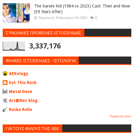
The Karate Kid (1984 vs 2023) Cast: Then and Now
(39 Years After)
Παρασκευή, Φεβρουαρίου 10, 2023
0
ΣΥΝΟΛΙΚΕΣ ΠΡΟΒΟΛΕΣ ΙΣΤΟΣΕΛΙΔΑΣ
3,337,176
ΦΙΛΙΚΕΣ ΙΣΤΟΣΕΛΙΔΕΣ - ΙΣΤΟΛΟΓΙΑ
AEKology
Eat This Rock
Metal Daze
Art@Net blog
Rocka Rolla
Εμφάνιση όλων
ΓΙΑ ΤΟΥΣ ΦΙΛΟΥΣ ΤΗΣ ΑΕΚ