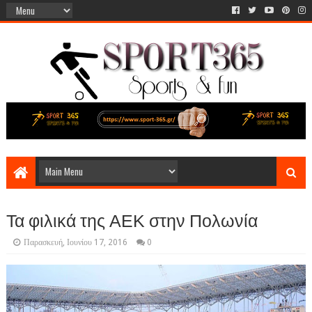
Τα φιλικά της ΑΕΚ στην Πολωνία
Παρασκευή, Ιουνίου 17, 2016
0