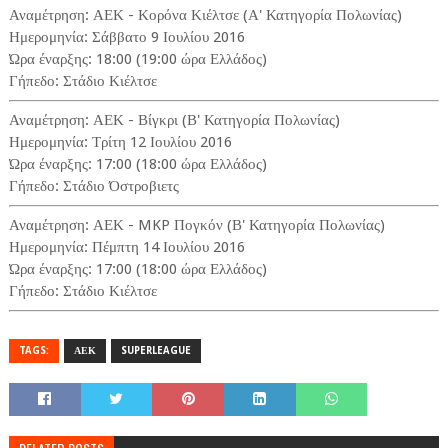
Αναμέτρηση: ΑΕΚ - Κορόνα Κιέλτσε (Α' Κατηγορία Πολωνίας)
Ημερομηνία: Σάββατο 9 Ιουλίου 2016
Ώρα έναρξης: 18:00 (19:00 ώρα Ελλάδος)
Γήπεδο: Στάδιο Κιέλτσε
Αναμέτρηση: ΑΕΚ - Βίγκρι (Β' Κατηγορία Πολωνίας)
Ημερομηνία: Τρίτη 12 Ιουλίου 2016
Ώρα έναρξης: 17:00 (18:00 ώρα Ελλάδος)
Γήπεδο: Στάδιο Όστροβιετς
Αναμέτρηση: ΑΕΚ - MKP Πογκόν (Β' Κατηγορία Πολωνίας)
Ημερομηνία: Πέμπτη 14 Ιουλίου 2016
Ώρα έναρξης: 17:00 (18:00 ώρα Ελλάδος)
Γήπεδο: Στάδιο Κιέλτσε
TAGS:
ΑΕΚ
SUPERLEAGUE