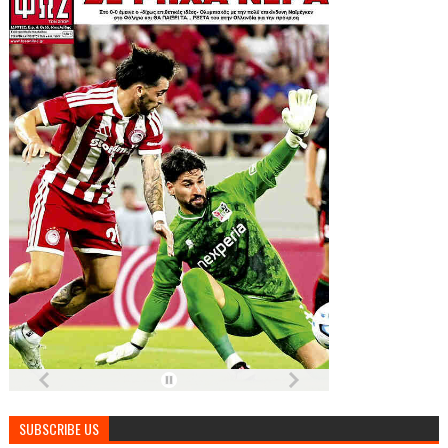
SUBSCRIBE US