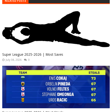
RELATED POSTS
Super League 2025-2026 | Most Saves
July 04, 2026
0