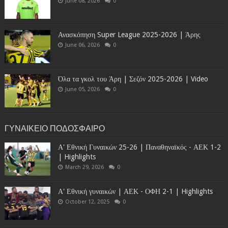
June 08, 2026
0
Ανασκόπηση Super League 2025-2026 | Άρης
June 06, 2026
0
Όλα τα γκολ του Άρη | Σεζόν 2025-2026 | Video
June 05, 2026
0
ΓΥΝΑΙΚΕΙΟ ΠΟΔΟΣΦΑΙΡΟ
Α' Εθνική Γυναικών 25-26 | Παναθηναϊκός - ΑΕΚ 1-2
| Highlights
March 29, 2026
0
Α' Εθνική γυναικών | ΑΕΚ - ΟΦΗ 2-1 | Highlights
October 12, 2025
0