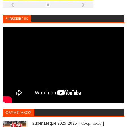
SUBSCRIBE US
ΟΛΥΜΠΙΑΚΟΣ
Super League 2025-2026 | Ολυμπιακός |