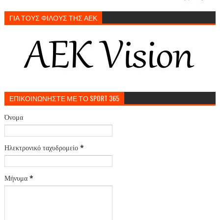
ΓΙΑ ΤΟΥΣ ΦΙΛΟΥΣ ΤΗΣ ΑΕΚ
ΕΠΙΚΟΙΝΩΝΗΣΤΕ ΜΕ ΤΟ SPORT 365
Όνομα
Ηλεκτρονικό ταχυδρομείο
*
Μήνυμα
*