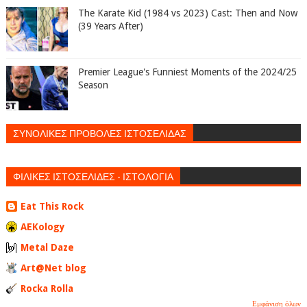
The Karate Kid (1984 vs 2023) Cast: Then and Now
(39 Years After)
Premier League's Funniest Moments of the 2024/25
Season
ΣΥΝΟΛΙΚΕΣ ΠΡΟΒΟΛΕΣ ΙΣΤΟΣΕΛΙΔΑΣ
ΦΙΛΙΚΕΣ ΙΣΤΟΣΕΛΙΔΕΣ - ΙΣΤΟΛΟΓΙΑ
Eat This Rock
AEKology
Metal Daze
Art@Net blog
Rocka Rolla
Εμφάνιση όλων