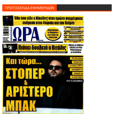
ΠΡΩΤΟΣΕΛΙΔΑ ΕΦΗΜΕΡΙΔΩΝ