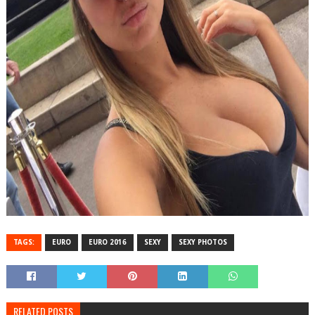
TAGS:
EURO
EURO 2016
SEXY
SEXY PHOTOS
RELATED POSTS