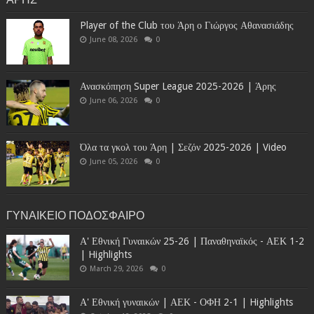
Player of the Club του Άρη ο Γιώργος Αθανασιάδης
June 08, 2026
0
Ανασκόπηση Super League 2025-2026 | Άρης
June 06, 2026
0
Όλα τα γκολ του Άρη | Σεζόν 2025-2026 | Video
June 05, 2026
0
ΓΥΝΑΙΚΕΙΟ ΠΟΔΟΣΦΑΙΡΟ
Α' Εθνική Γυναικών 25-26 | Παναθηναϊκός - ΑΕΚ 1-2
| Highlights
March 29, 2026
0
Α' Εθνική γυναικών | ΑΕΚ - ΟΦΗ 2-1 | Highlights