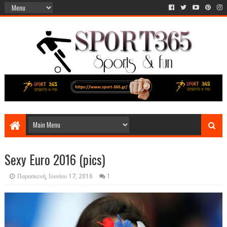
Sexy Euro 2016 (pics)
Παρασκευή, Ιουνίου 17, 2016
1