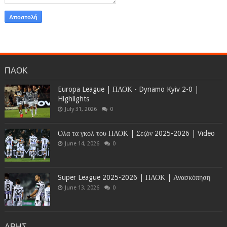
ΠΑΟΚ
Europa League | ΠΑΟΚ - Dynamo Kyiv 2-0 |
Highlights
July 31, 2026
0
Όλα τα γκολ του ΠΑΟΚ | Σεζόν 2025-2026 | Video
June 14, 2026
0
Super League 2025-2026 | ΠΑΟΚ | Ανασκόπηση
June 13, 2026
0
ΑΡΗΣ