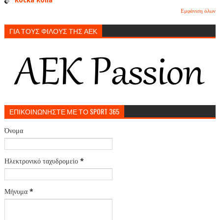
Εμφάνιση όλων
ΓΙΑ ΤΟΥΣ ΦΙΛΟΥΣ ΤΗΣ ΑΕΚ
ΕΠΙΚΟΙΝΩΝΗΣΤΕ ΜΕ ΤΟ SPORT 365
Όνομα
Ηλεκτρονικό ταχυδρομείο
*
Μήνυμα
*