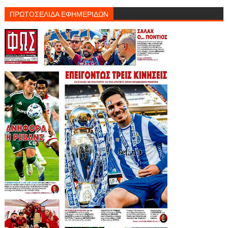
ΠΡΩΤΟΣΕΛΙΔΑ ΕΦΗΜΕΡΙΔΩΝ