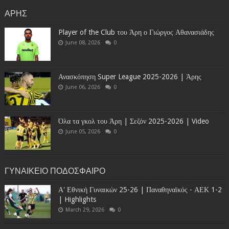
ΑΡΗΣ
Player of the Club του Άρη ο Γιώργος Αθανασιάδης
June 08, 2026
0
Ανασκόπηση Super League 2025-2026 | Άρης
June 06, 2026
0
Όλα τα γκολ του Άρη | Σεζόν 2025-2026 | Video
June 05, 2026
0
ΓΥΝΑΙΚΕΙΟ ΠΟΔΟΣΦΑΙΡΟ
Α' Εθνική Γυναικών 25-26 | Παναθηναϊκός - ΑΕΚ 1-2
| Highlights
March 29, 2026
0