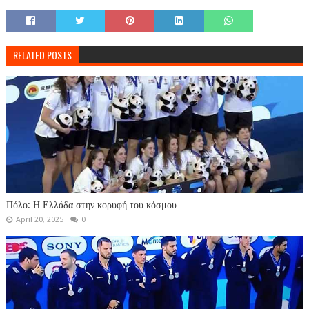
RELATED POSTS
Πόλο: Η Ελλάδα στην κορυφή του κόσμου
April 20, 2025
0