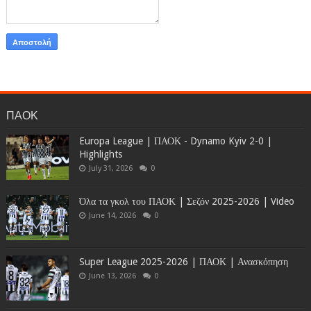
ΠΑΟΚ
Europa League | ΠΑΟΚ - Dynamo Kyiv 2-0 |
Highlights
July 31, 2026
0
Όλα τα γκολ του ΠΑΟΚ | Σεζόν 2025-2026 | Video
June 14, 2026
0
Super League 2025-2026 | ΠΑΟΚ | Ανασκόπηση
June 13, 2026
0