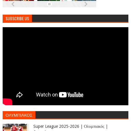
SUBSCRIBE US
ΟΛΥΜΠΙΑΚΟΣ
Super League 2025-2026 | Ολυμπιακός |