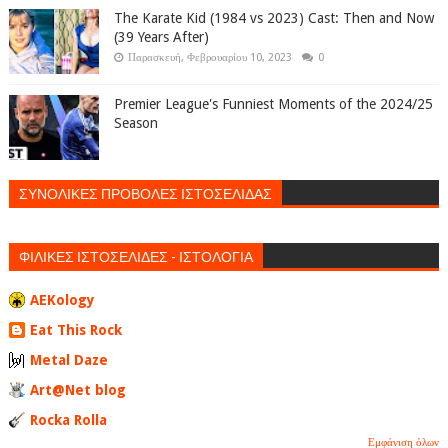
The Karate Kid (1984 vs 2023) Cast: Then and Now
(39 Years After)
Παρασκευή, Φεβρουαρίου 10, 2023
0
Premier League's Funniest Moments of the 2024/25
Season
ΣΥΝΟΛΙΚΕΣ ΠΡΟΒΟΛΕΣ ΙΣΤΟΣΕΛΙΔΑΣ
ΦΙΛΙΚΕΣ ΙΣΤΟΣΕΛΙΔΕΣ - ΙΣΤΟΛΟΓΙΑ
AEKology
Eat This Rock
Metal Daze
Art@Net blog
Rocka Rolla
Εμφάνιση όλων