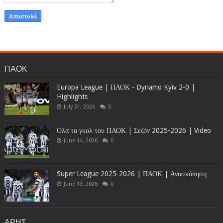
ΠΑΟΚ
Europa League | ΠΑΟΚ - Dynamo Kyiv 2-0 |
Highlights
July 31, 2026
0
Όλα τα γκολ του ΠΑΟΚ | Σεζόν 2025-2026 | Video
June 14, 2026
0
Super League 2025-2026 | ΠΑΟΚ | Ανασκόπηση
June 13, 2026
0
ΑΡΗΣ