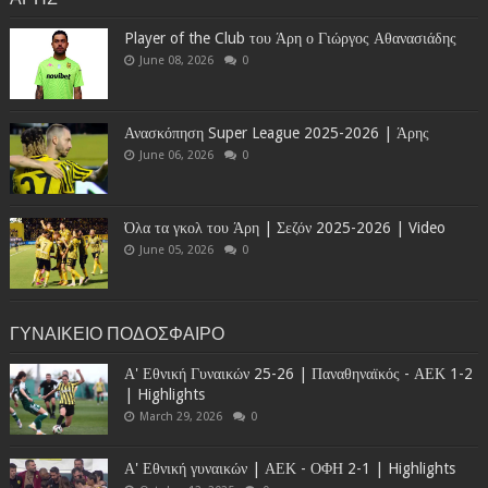
Player of the Club του Άρη ο Γιώργος Αθανασιάδης
June 08, 2026
0
Ανασκόπηση Super League 2025-2026 | Άρης
June 06, 2026
0
Όλα τα γκολ του Άρη | Σεζόν 2025-2026 | Video
June 05, 2026
0
ΓΥΝΑΙΚΕΙΟ ΠΟΔΟΣΦΑΙΡΟ
Α' Εθνική Γυναικών 25-26 | Παναθηναϊκός - ΑΕΚ 1-2
| Highlights
March 29, 2026
0
Α' Εθνική γυναικών | ΑΕΚ - ΟΦΗ 2-1 | Highlights