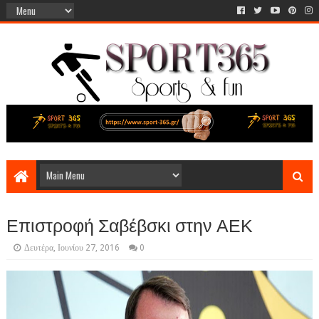
Επιστροφή Σαβέβσκι στην ΑΕΚ
Δευτέρα, Ιουνίου 27, 2016
0