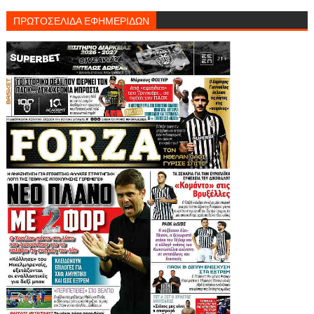
ΠΡΩΤΟΣΕΛΙΔΑ ΕΦΗΜΕΡΙΔΩΝ