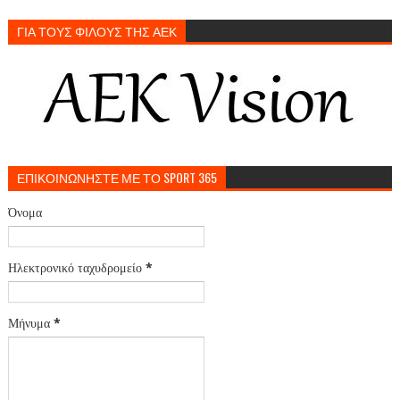
ΓΙΑ ΤΟΥΣ ΦΙΛΟΥΣ ΤΗΣ ΑΕΚ
ΕΠΙΚΟΙΝΩΝΗΣΤΕ ΜΕ ΤΟ SPORT 365
Όνομα
Ηλεκτρονικό ταχυδρομείο
*
Μήνυμα
*