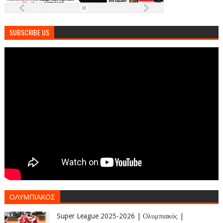
SUBSCRIBE US
ΟΛΥΜΠΙΑΚΟΣ
Super League 2025-2026 | Ολυμπιακός |