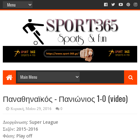
Παναθηναϊκός - Πανιώνιος 1-0 (video)
Κυριακή, Μαΐου 29, 2016
0
Διοργάνωση: Super League
Σεζόν: 2015-2016
Φάση: Play off