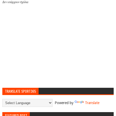
Δεν υπάρχουν σχόλια
TRANSLATE SPORT365
Powered by
Translate
FEATURED POST