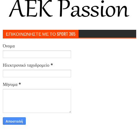
ΕΠΙΚΟΙΝΩΝΗΣΤΕ ΜΕ ΤΟ SPORT 365
Όνομα
Ηλεκτρονικό ταχυδρομείο
*
Μήνυμα
*