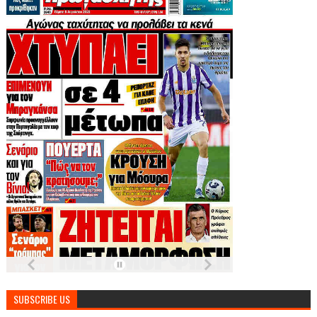
SUBSCRIBE US