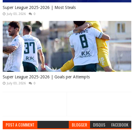
Super League 2025-2026 | Most Steals
July 03, 2026
0
Super League 2025-2026 | Goals per Attempts
July 03, 2026
0
POST A COMMENT
BLOGGER
DISQUS
FACEBOOK