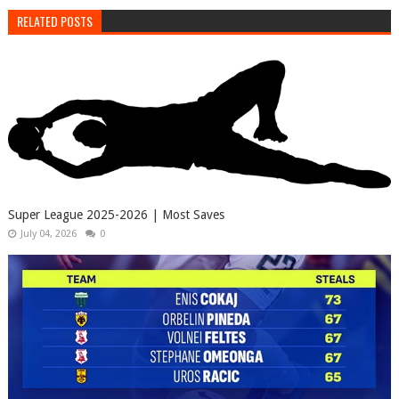
RELATED POSTS
Super League 2025-2026 | Most Saves
July 04, 2026
0