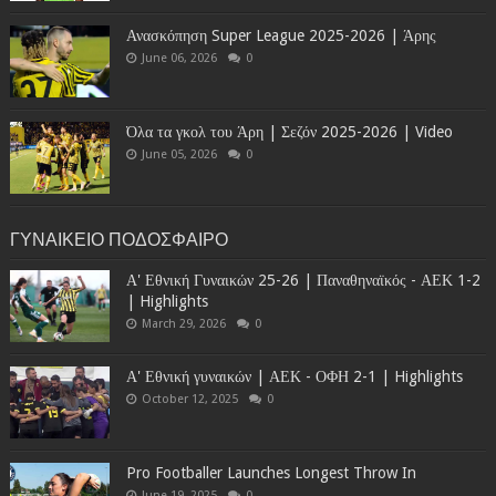
Ανασκόπηση Super League 2025-2026 | Άρης
June 06, 2026
0
Όλα τα γκολ του Άρη | Σεζόν 2025-2026 | Video
June 05, 2026
0
ΓΥΝΑΙΚΕΙΟ ΠΟΔΟΣΦΑΙΡΟ
Α' Εθνική Γυναικών 25-26 | Παναθηναϊκός - ΑΕΚ 1-2
| Highlights
March 29, 2026
0
Α' Εθνική γυναικών | ΑΕΚ - ΟΦΗ 2-1 | Highlights
October 12, 2025
0
Pro Footballer Launches Longest Throw In
June 19, 2025
0