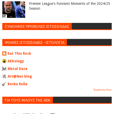
Premier League's Funniest Moments of the 2024/25
Season
ΣΥΝΟΛΙΚΕΣ ΠΡΟΒΟΛΕΣ ΙΣΤΟΣΕΛΙΔΑΣ
ΦΙΛΙΚΕΣ ΙΣΤΟΣΕΛΙΔΕΣ - ΙΣΤΟΛΟΓΙΑ
Eat This Rock
AEKology
Metal Daze
Art@Net blog
Rocka Rolla
Εμφάνιση όλων
ΓΙΑ ΤΟΥΣ ΦΙΛΟΥΣ ΤΗΣ ΑΕΚ