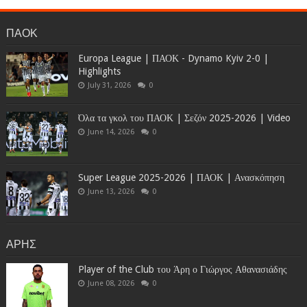
ΠΑΟΚ
Europa League | ΠΑΟΚ - Dynamo Kyiv 2-0 |
Highlights
July 31, 2026
0
Όλα τα γκολ του ΠΑΟΚ | Σεζόν 2025-2026 | Video
June 14, 2026
0
Super League 2025-2026 | ΠΑΟΚ | Ανασκόπηση
June 13, 2026
0
ΑΡΗΣ
Player of the Club του Άρη ο Γιώργος Αθανασιάδης
June 08, 2026
0