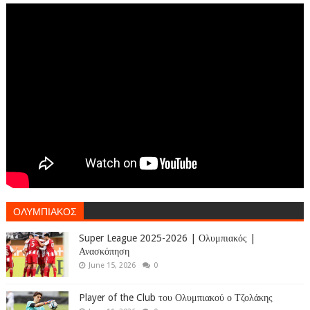
ΟΛΥΜΠΙΑΚΟΣ
Super League 2025-2026 | Ολυμπιακός |
Ανασκόπηση
June 15, 2026
0
Player of the Club του Ολυμπιακού ο Τζολάκης