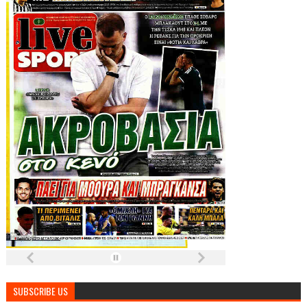
SUBSCRIBE US