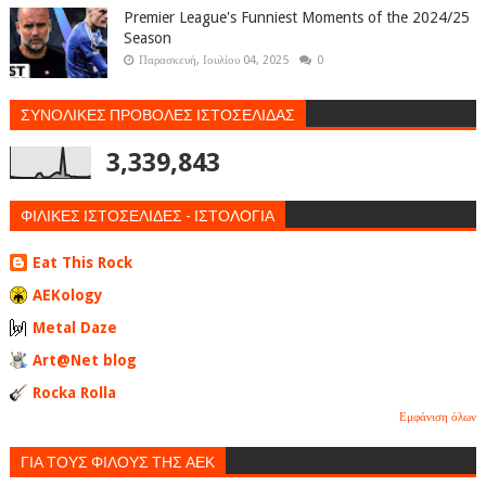
Premier League's Funniest Moments of the 2024/25
Season
Παρασκευή, Ιουλίου 04, 2025
0
ΣΥΝΟΛΙΚΕΣ ΠΡΟΒΟΛΕΣ ΙΣΤΟΣΕΛΙΔΑΣ
3,339,843
ΦΙΛΙΚΕΣ ΙΣΤΟΣΕΛΙΔΕΣ - ΙΣΤΟΛΟΓΙΑ
Eat This Rock
AEKology
Metal Daze
Art@Net blog
Rocka Rolla
Εμφάνιση όλων
ΓΙΑ ΤΟΥΣ ΦΙΛΟΥΣ ΤΗΣ ΑΕΚ