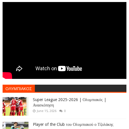
ΟΛΥΜΠΙΑΚΟΣ
Super League 2025-2026 | Ολυμπιακός |
Ανασκόπηση
June 15, 2026
0
Player of the Club του Ολυμπιακού ο Τζολάκης