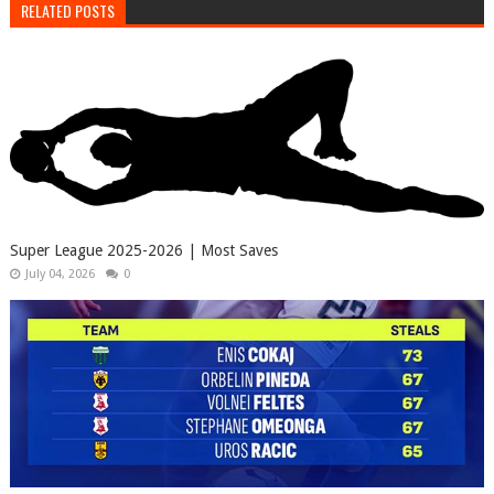
RELATED POSTS
Super League 2025-2026 | Most Saves
July 04, 2026
0