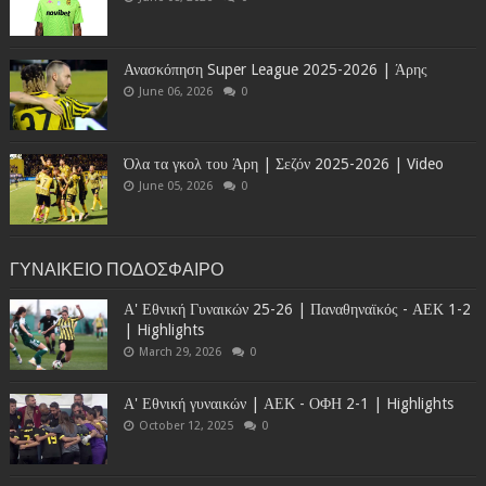
Ανασκόπηση Super League 2025-2026 | Άρης
June 06, 2026
0
Όλα τα γκολ του Άρη | Σεζόν 2025-2026 | Video
June 05, 2026
0
ΓΥΝΑΙΚΕΙΟ ΠΟΔΟΣΦΑΙΡΟ
Α' Εθνική Γυναικών 25-26 | Παναθηναϊκός - ΑΕΚ 1-2
| Highlights
March 29, 2026
0
Α' Εθνική γυναικών | ΑΕΚ - ΟΦΗ 2-1 | Highlights
October 12, 2025
0