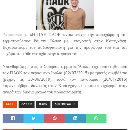
Ανακοίνωση:
«Η ΠΑΕ ΠΑΟΚ ανακοινώνει την παραχώρηση του
τερματοφύλακα Ρόμπιν Όλσεν με μεταγραφή στην Κοπεγχάγη.
Ευχαριστούμε τον ποδοσφαιριστή για την προσφορά του και του
ευχόμαστε κάθε επιτυχία στην καριέρα του.»
Υπενθυμίζουμε πως ο Σουηδός τερματοφύλακας είχε αποκτηθεί από
τον ΠΑΟΚ τον περασμένο Ιούλιο (02/07/2015) με τριετές συμβόλαιο
(μέχρις τις 30/06/2019), αλλά τον Ιανουάριο (26/01/2016)
παραχωρήθηκε δανεικός στην Κοπεγχάγη, η οποία προχώρησε στην
αγορά των δικαιωμάτων του ποδοσφαιριστή...
TAGS:
ΟΛΣΕΝ
ΠΑΟΚ
SUPERLEAGUE