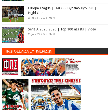
Europa League | ΠΑΟΚ - Dynamo Kyiv 2-0 |
Highlights
July 31, 2026
0
Serie A 2025-2026 | Top 100 assists | Video
July 29, 2026
0
ΠΡΩΤΟΣΕΛΙΔΑ ΕΦΗΜΕΡΙΔΩΝ