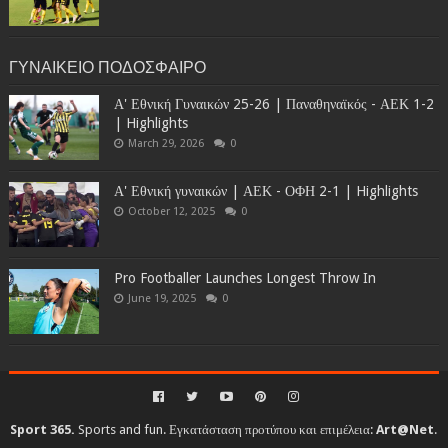
ΓΥΝΑΙΚΕΙΟ ΠΟΔΟΣΦΑΙΡΟ
Α' Εθνική Γυναικών 25-26 | Παναθηναϊκός - ΑΕΚ 1-2
| Highlights
March 29, 2026
0
Α' Εθνική γυναικών | ΑΕΚ - ΟΦΗ 2-1 | Highlights
October 12, 2025
0
Pro Footballer Launches Longest Throw In
June 19, 2025
0
Sport 365.
Sports and fun. Εγκατάσταση προτύπου και επιμέλεια:
Art@Net
.