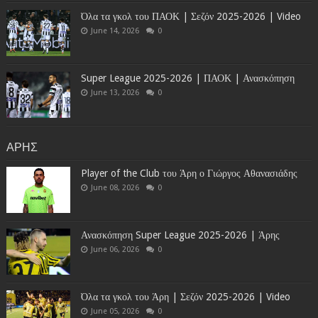
Όλα τα γκολ του ΠΑΟΚ | Σεζόν 2025-2026 | Video
June 14, 2026
0
Super League 2025-2026 | ΠΑΟΚ | Ανασκόπηση
June 13, 2026
0
ΑΡΗΣ
Player of the Club του Άρη ο Γιώργος Αθανασιάδης
June 08, 2026
0
Ανασκόπηση Super League 2025-2026 | Άρης
June 06, 2026
0
Όλα τα γκολ του Άρη | Σεζόν 2025-2026 | Video
June 05, 2026
0