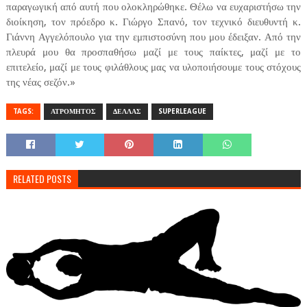
παραγωγική από αυτή που ολοκληρώθηκε. Θέλω να ευχαριστήσω την
διοίκηση, τον πρόεδρο κ. Γιώργο Σπανό, τον τεχνικό διευθυντή κ.
Γιάννη Αγγελόπουλο για την εμπιστοσύνη που μου έδειξαν. Από την
πλευρά μου θα προσπαθήσω μαζί με τους παίκτες, μαζί με το
επιτελείο, μαζί με τους φιλάθλους μας να υλοποιήσουμε τους στόχους
της νέας σεζόν.»
TAGS:
ΑΤΡΟΜΗΤΟΣ
ΔΕΛΛΑΣ
SUPERLEAGUE
RELATED POSTS