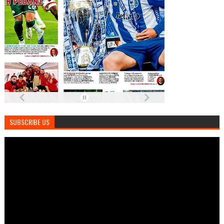
SUBSCRIBE US