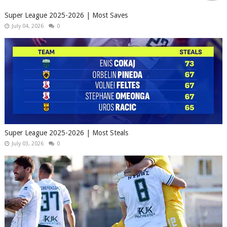
Super League 2025-2026 | Most Saves
July 04, 2026
0
Super League 2025-2026 | Most Steals
July 03, 2026
0