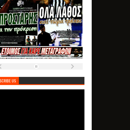
SCRIBE US