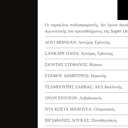
Οι παρακάτω ποδοσφαιριστές, δεν έχουν δικα
αγωνιστικής του πρωταθλήματος της Super L
ΛΟΥΙ ΜΠΡΑΙΑΝ: Αστέρας Τρίπολης
ΣΑΝΚΑΡΕ ΠΑΠΑ: Αστέρας Τρίπολης
ΣΙΟΝΤΗΣ ΣΤΕΦΑΝΟΣ: Βέροια
ΣΤΑΜΟΥ ΔΗΜΗΤΡΙΟΣ: Ηρακλής
ΤΣΑΜΠΟΥΡΗΣ ΣΑΒΒΑΣ: ΑΕΛ Καλλονής
ΟΥΟΝ ΕΝΤΟΥΙΝ: Λεβαδειακός
ΝΤΑ ΚΟΣΤΑ ΜΑΝΟΥΕΛ: Ολυμπιακός
ΒΙΓΙΑΦΑΝΕΣ ΛΟΥΚΑΣ: Παναθηναϊκός