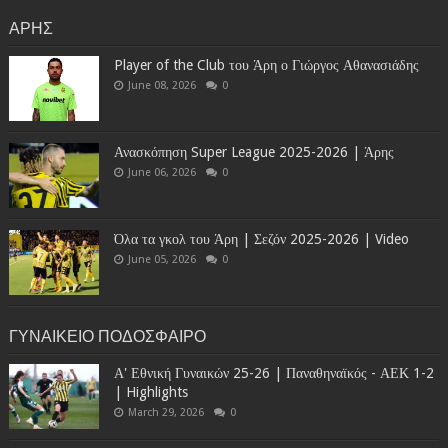
ΑΡΗΣ
Player of the Club του Άρη ο Γιώργος Αθανασιάδης
June 08, 2026
0
Ανασκόπηση Super League 2025-2026 | Άρης
June 06, 2026
0
Όλα τα γκολ του Άρη | Σεζόν 2025-2026 | Video
June 05, 2026
0
ΓΥΝΑΙΚΕΙΟ ΠΟΔΟΣΦΑΙΡΟ
Α' Εθνική Γυναικών 25-26 | Παναθηναϊκός - ΑΕΚ 1-2
| Highlights
March 29, 2026
0