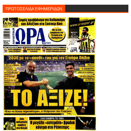
ΠΡΩΤΟΣΕΛΙΔΑ ΕΦΗΜΕΡΙΔΩΝ