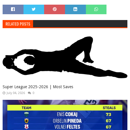
RELATED POSTS
Super League 2025-2026 | Most Saves
July 04, 2026
0