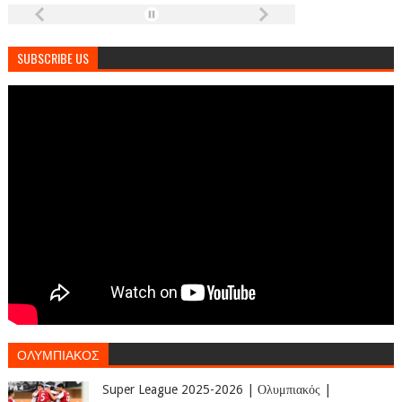
SUBSCRIBE US
ΟΛΥΜΠΙΑΚΟΣ
Super League 2025-2026 | Ολυμπιακός |