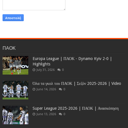
ΠΑΟΚ
Europa League | ΠΑΟΚ - Dynamo Kyiv 2-0 |
Highlights
July 31, 2026
0
Όλα τα γκολ του ΠΑΟΚ | Σεζόν 2025-2026 | Video
June 14, 2026
0
Super League 2025-2026 | ΠΑΟΚ | Ανασκόπηση
June 13, 2026
0