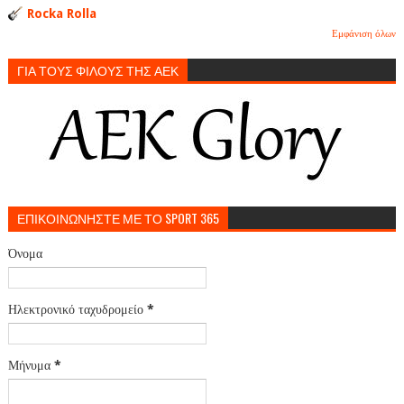
Rocka Rolla
Εμφάνιση όλων
ΓΙΑ ΤΟΥΣ ΦΙΛΟΥΣ ΤΗΣ ΑΕΚ
ΕΠΙΚΟΙΝΩΝΗΣΤΕ ΜΕ ΤΟ SPORT 365
Όνομα
Ηλεκτρονικό ταχυδρομείο
*
Μήνυμα
*