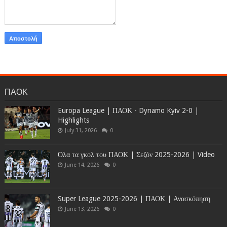
ΠΑΟΚ
Europa League | ΠΑΟΚ - Dynamo Kyiv 2-0 |
Highlights
July 31, 2026
0
Όλα τα γκολ του ΠΑΟΚ | Σεζόν 2025-2026 | Video
June 14, 2026
0
Super League 2025-2026 | ΠΑΟΚ | Ανασκόπηση
June 13, 2026
0