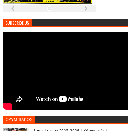
SUBSCRIBE US
ΟΛΥΜΠΙΑΚΟΣ
Super League 2025-2026 | Ολυμπιακός |