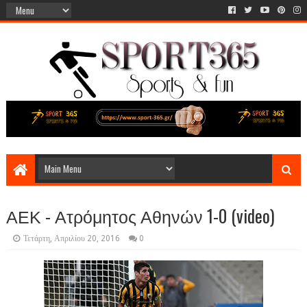
ΑΕΚ - Ατρόμητος Αθηνών 1-0 (video)
Τετάρτη, Απριλίου 20, 2016
0