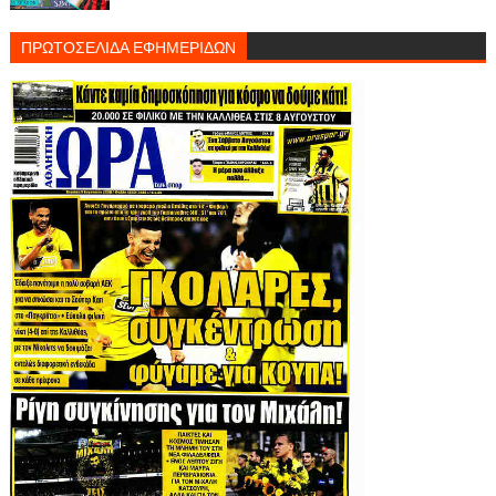
ΠΡΩΤΟΣΕΛΙΔΑ ΕΦΗΜΕΡΙΔΩΝ