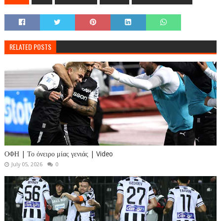
RELATED POSTS
ΟΦΗ | Το όνειρο μίας γενιάς | Video
July 05, 2026
0