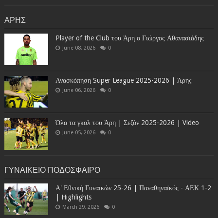
ΑΡΗΣ
Player of the Club του Άρη ο Γιώργος Αθανασιάδης
June 08, 2026
0
Ανασκόπηση Super League 2025-2026 | Άρης
June 06, 2026
0
Όλα τα γκολ του Άρη | Σεζόν 2025-2026 | Video
June 05, 2026
0
ΓΥΝΑΙΚΕΙΟ ΠΟΔΟΣΦΑΙΡΟ
Α' Εθνική Γυναικών 25-26 | Παναθηναϊκός - ΑΕΚ 1-2
| Highlights
March 29, 2026
0