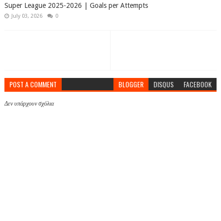
Super League 2025-2026 | Goals per Attempts
July 03, 2026
0
POST A COMMENT
BLOGGER
DISQUS
FACEBOOK
Δεν υπάρχουν σχόλια