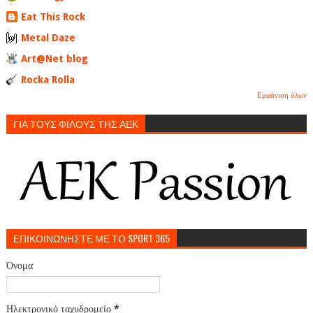
Eat This Rock
Metal Daze
Art@Net blog
Rocka Rolla
Εμφάνιση όλων
ΓΙΑ ΤΟΥΣ ΦΙΛΟΥΣ ΤΗΣ ΑΕΚ
ΕΠΙΚΟΙΝΩΝΗΣΤΕ ΜΕ ΤΟ SPORT 365
Όνομα
Ηλεκτρονικό ταχυδρομείο
*