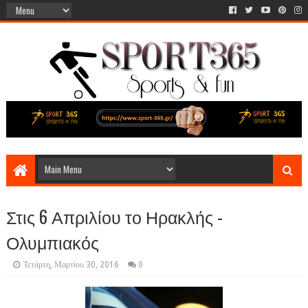
Στις 6 Απριλίου το Ηρακλής -
Ολυμπιακός
Τετάρτη, Μαρτίου 30, 2016
0