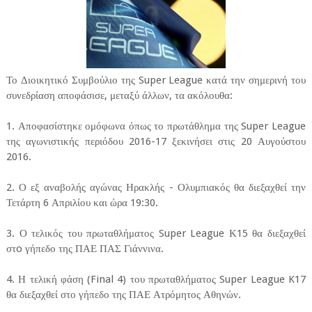
Το Διοικητικό Συμβούλιο της Super League κατά την σημερινή του
συνεδρίαση αποφάσισε, μεταξύ άλλων, τα ακόλουθα:
1. Αποφασίστηκε ομόφωνα όπως το πρωτάθλημα της Super League
της αγωνιστικής περιόδου 2016-17 ξεκινήσει στις 20 Αυγούστου
2016.
2. Ο εξ αναβολής αγώνας Ηρακλής - Ολυμπιακός θα διεξαχθεί την
Τετάρτη 6 Απριλίου και ώρα 19:30.
3. Ο τελικός του πρωταθλήματος Super League Κ15 θα διεξαχθεί
στo γήπεδο της ΠΑΕ ΠΑΣ Γιάννινα.
4. Η τελική φάση (Final 4) του πρωταθλήματος Super League K17
θα διεξαχθεί στο γήπεδο της ΠΑΕ Ατρόμητος Αθηνών.