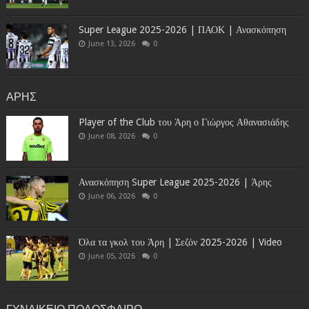
Super League 2025-2026 | ΠΑΟΚ | Ανασκόπηση
June 13, 2026
0
ΑΡΗΣ
Player of the Club του Άρη ο Γιώργος Αθανασιάδης
June 08, 2026
0
Ανασκόπηση Super League 2025-2026 | Άρης
June 06, 2026
0
Όλα τα γκολ του Άρη | Σεζόν 2025-2026 | Video
June 05, 2026
0
ΓΥΝΑΙΚΕΙΟ ΠΟΔΟΣΦΑΙΡΟ