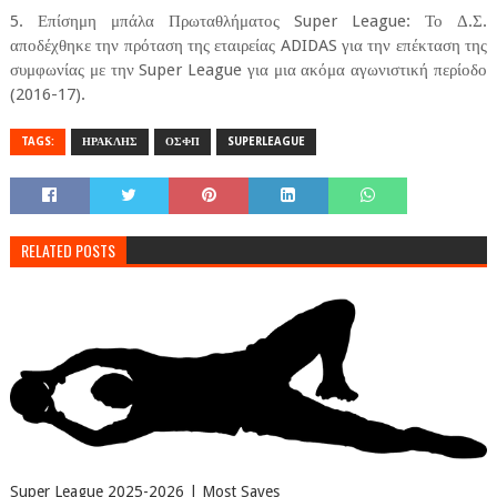
5. Επίσημη μπάλα Πρωταθλήματος Super League: Το Δ.Σ.
αποδέχθηκε την πρόταση της εταιρείας ADIDAS για την επέκταση της
συμφωνίας με την Super League για μια ακόμα αγωνιστική περίοδο
(2016-17).
TAGS:
ΗΡΑΚΛΗΣ
ΟΣΦΠ
SUPERLEAGUE
RELATED POSTS
Super League 2025-2026 | Most Saves