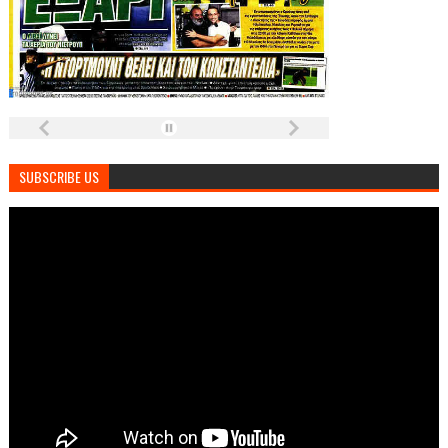
SUBSCRIBE US