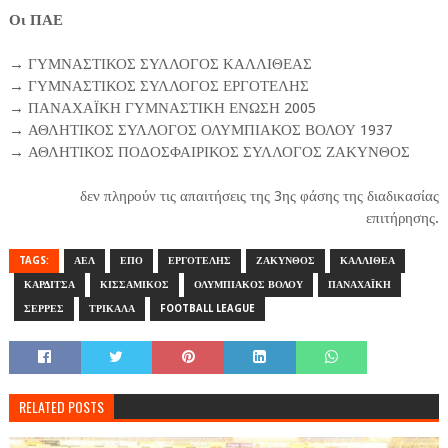
Οι ΠΑΕ
→ ΓΥΜΝΑΣΤΙΚΟΣ ΣΥΛΛΟΓΟΣ ΚΑΛΛΙΘΕΑΣ
→ ΓΥΜΝΑΣΤΙΚΟΣ ΣΥΛΛΟΓΟΣ ΕΡΓΟΤΕΛΗΣ
→ ΠΑΝΑΧΑΪΚΗ ΓΥΜΝΑΣΤΙΚΗ ΕΝΩΣΗ 2005
→ ΑΘΛΗΤΙΚΟΣ ΣΥΛΛΟΓΟΣ ΟΛΥΜΠΙΑΚΟΣ ΒΟΛΟΥ 1937
→ ΑΘΛΗΤΙΚΟΣ ΠΟΔΟΣΦΑΙΡΙΚΟΣ ΣΥΛΛΟΓΟΣ ΖΑΚΥΝΘΟΣ
δεν πληρούν τις απαιτήσεις της 3ης φάσης της διαδικασίας
επιτήρησης.
TAGS:
ΑΕΛ
ΕΠΟ
ΕΡΓΟΤΕΛΗΣ
ΖΑΚΥΝΘΟΣ
ΚΑΛΛΙΘΕΑ
ΚΑΡΔΙΤΣΑ
ΚΙΣΣΑΜΙΚΟΣ
ΟΛΥΜΠΙΑΚΟΣ ΒΟΛΟΥ
ΠΑΝΑΧΑΪΚΗ
ΣΕΡΡΕΣ
ΤΡΙΚΑΛΑ
FOOTBALL LEAGUE
RELATED POSTS