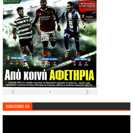
SUBSCRIBE US