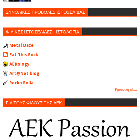
ΣΥΝΟΛΙΚΕΣ ΠΡΟΒΟΛΕΣ ΙΣΤΟΣΕΛΙΔΑΣ
ΦΙΛΙΚΕΣ ΙΣΤΟΣΕΛΙΔΕΣ - ΙΣΤΟΛΟΓΙΑ
Metal Daze
Eat This Rock
AEKology
Art@Net blog
Rocka Rolla
Εμφάνιση όλων
ΓΙΑ ΤΟΥΣ ΦΙΛΟΥΣ ΤΗΣ ΑΕΚ