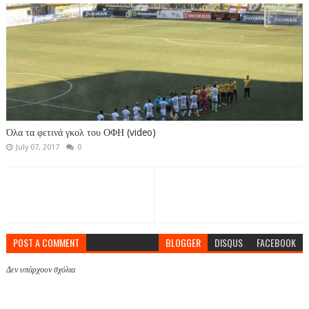
Όλα τα φετινά γκολ του ΟΦΗ (video)
July 07, 2017
0
POST A COMMENT
BLOGGER
DISQUS
FACEBOOK
Δεν υπάρχουν σχόλια