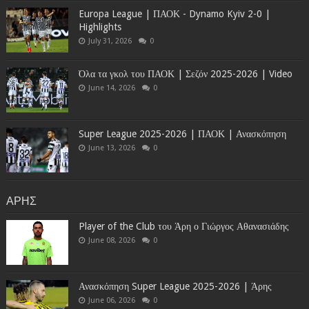
Europa League | ΠΑΟΚ - Dynamo Kyiv 2-0 |
Highlights
July 31, 2026
0
Όλα τα γκολ του ΠΑΟΚ | Σεζόν 2025-2026 | Video
June 14, 2026
0
Super League 2025-2026 | ΠΑΟΚ | Ανασκόπηση
June 13, 2026
0
ΑΡΗΣ
Player of the Club του Άρη ο Γιώργος Αθανασιάδης
June 08, 2026
0
Ανασκόπηση Super League 2025-2026 | Άρης
June 06, 2026
0