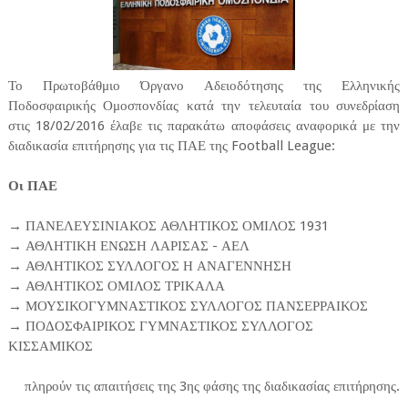
Το Πρωτοβάθμιο Όργανο Αδειοδότησης της Ελληνικής
Ποδοσφαιρικής Ομοσπονδίας κατά την τελευταία του συνεδρίαση
στις 18/02/2016 έλαβε τις παρακάτω αποφάσεις αναφορικά με την
διαδικασία επιτήρησης για τις ΠΑΕ της Football League:
Οι ΠΑΕ
→ ΠΑΝΕΛΕΥΣΙΝΙΑΚΟΣ ΑΘΛΗΤΙΚΟΣ ΟΜΙΛΟΣ 1931
→ ΑΘΛΗΤΙΚΗ ΕΝΩΣΗ ΛΑΡΙΣΑΣ - ΑΕΛ
→ ΑΘΛΗΤΙΚΟΣ ΣΥΛΛΟΓΟΣ Η ΑΝΑΓΕΝΝΗΣΗ
→ ΑΘΛΗΤΙΚΟΣ ΟΜΙΛΟΣ ΤΡΙΚΑΛΑ
→ ΜΟΥΣΙΚΟΓΥΜΝΑΣΤΙΚΟΣ ΣΥΛΛΟΓΟΣ ΠΑΝΣΕΡΡΑΙΚΟΣ
→ ΠΟΔΟΣΦΑΙΡΙΚΟΣ ΓΥΜΝΑΣΤΙΚΟΣ ΣΥΛΛΟΓΟΣ
ΚΙΣΣΑΜΙΚΟΣ
πληρούν τις απαιτήσεις της 3ης φάσης της διαδικασίας επιτήρησης.