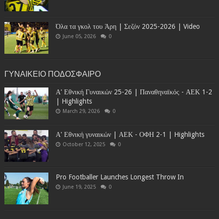
Όλα τα γκολ του Άρη | Σεζόν 2025-2026 | Video
June 05, 2026
0
ΓΥΝΑΙΚΕΙΟ ΠΟΔΟΣΦΑΙΡΟ
Α' Εθνική Γυναικών 25-26 | Παναθηναϊκός - ΑΕΚ 1-2
| Highlights
March 29, 2026
0
Α' Εθνική γυναικών | ΑΕΚ - ΟΦΗ 2-1 | Highlights
October 12, 2025
0
Pro Footballer Launches Longest Throw In
June 19, 2025
0