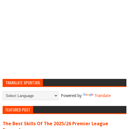
TRANSLATE SPORT365
Powered by
Translate
FEATURED POST
The Best Skills Of The 2025/26 Premier League