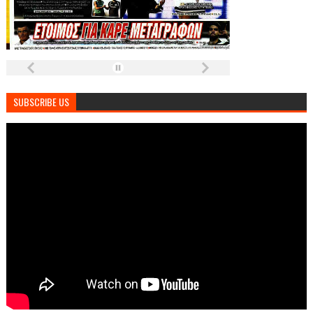
SUBSCRIBE US