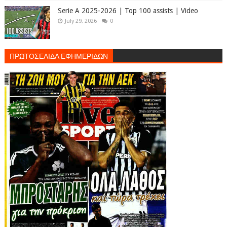
Serie A 2025-2026 | Top 100 assists | Video
July 29, 2026
0
ΠΡΩΤΟΣΕΛΙΔΑ ΕΦΗΜΕΡΙΔΩΝ