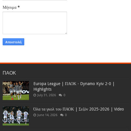
Μήνυμα
*
ΠΑΟΚ
Europa League | ΠΑΟΚ - Dynamo Kyiv 2-0 |
Highlights
July 31, 2026
0
Όλα τα γκολ του ΠΑΟΚ | Σεζόν 2025-2026 | Video
June 14, 2026
0