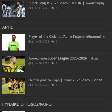
Super League 2025-2026 | ΠΑΟΚ | Ανασκόπηση
June 13, 2026
0
ΑΡΗΣ
Player of the Club του Άρη ο Γιώργος Αθανασιάδης
June 08, 2026
0
Ανασκόπηση Super League 2025-2026 | Άρης
June 06, 2026
0
Όλα τα γκολ του Άρη | Σεζόν 2025-2026 | Video
June 05, 2026
0
ΓΥΝΑΙΚΕΙΟ ΠΟΔΟΣΦΑΙΡΟ