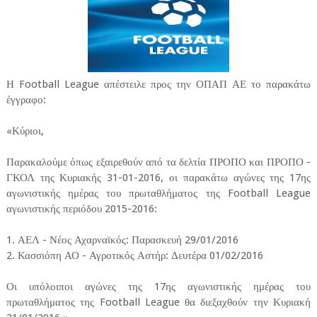
Η Football League απέστειλε προς την ΟΠΑΠ ΑΕ το παρακάτω
έγγραφο:
«Κύριοι,
Παρακαλούμε όπως εξαιρεθούν από τα δελτία ΠΡΟΠΟ και ΠΡΟΠΟ -
ΓΚΟΛ της Κυριακής 31-01-2016, οι παρακάτω αγώνες της 17ης
αγωνιστικής ημέρας του πρωταθλήματος της Football League
αγωνιστικής περιόδου 2015-2016:
1. ΑΕΛ - Νέος Αχαρναϊκός: Παρασκευή 29/01/2016
2. Κασσιόπη ΑΟ - Αγροτικός Αστήρ: Δευτέρα 01/02/2016
Οι υπόλοιποι αγώνες της 17ης αγωνιστικής ημέρας του
πρωταθλήματος της Football League θα διεξαχθούν την Κυριακή