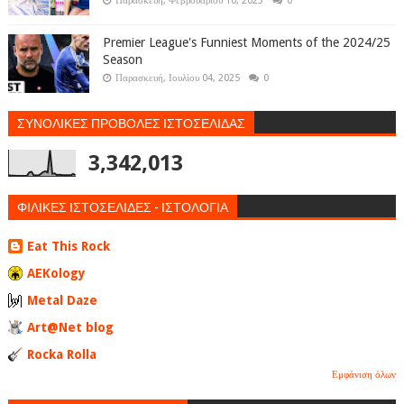
Παρασκευή, Φεβρουαρίου 10, 2023
0
Premier League's Funniest Moments of the 2024/25
Season
Παρασκευή, Ιουλίου 04, 2025
0
ΣΥΝΟΛΙΚΕΣ ΠΡΟΒΟΛΕΣ ΙΣΤΟΣΕΛΙΔΑΣ
3,342,013
ΦΙΛΙΚΕΣ ΙΣΤΟΣΕΛΙΔΕΣ - ΙΣΤΟΛΟΓΙΑ
Eat This Rock
AEKology
Metal Daze
Art@Net blog
Rocka Rolla
Εμφάνιση όλων