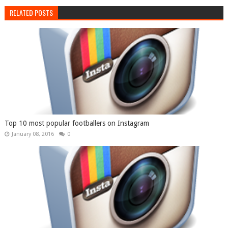
RELATED POSTS
Top 10 most popular footballers on Instagram
January 08, 2016
0