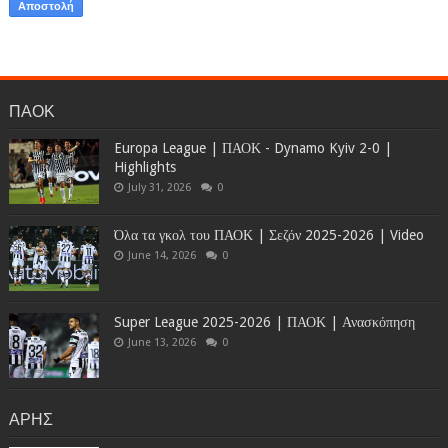
ΠΑΟΚ
Europa League | ΠΑΟΚ - Dynamo Kyiv 2-0 |
Highlights
July 31, 2026
0
Όλα τα γκολ του ΠΑΟΚ | Σεζόν 2025-2026 | Video
June 14, 2026
0
Super League 2025-2026 | ΠΑΟΚ | Ανασκόπηση
June 13, 2026
0
ΑΡΗΣ