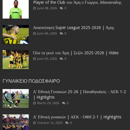
Player of the Club του Άρη ο Γιώργος Αθανασιάδης
June 08, 2026
0
Ανασκόπηση Super League 2025-2026 | Άρης
June 06, 2026
0
Όλα τα γκολ του Άρη | Σεζόν 2025-2026 | Video
June 05, 2026
0
ΓΥΝΑΙΚΕΙΟ ΠΟΔΟΣΦΑΙΡΟ
Α' Εθνική Γυναικών 25-26 | Παναθηναϊκός - ΑΕΚ 1-2
| Highlights
March 29, 2026
0
Α' Εθνική γυναικών | ΑΕΚ - ΟΦΗ 2-1 | Highlights
October 12, 2025
0