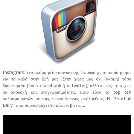
Instagram: ένα ακόμη μέσο κοινωνικής δικτύωσης, το οποίο μπήκε
για τα καλά στην ζωή μας. Στην χώρα μας όχι (ακόμη) τόσο
διαδεδομένο (όσο το facebook ή το twitter), αλλά κερδίζει συνεχώς
σε αποδοχή και αναγνωρισιμότητα. Ποιο είναι το top ten
ποδοσφαιριστών με τους περισσότερους ακόλουθους; Η "Football
Daily" τους παρουσιάζει στο κάτωθι βίντεο...