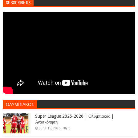
SUBSCRIBE US
ΟΛΥΜΠΙΑΚΟΣ
Super League 2025-2026 | Ολυμπιακός |
Ανασκόπηση
June 15, 2026
0