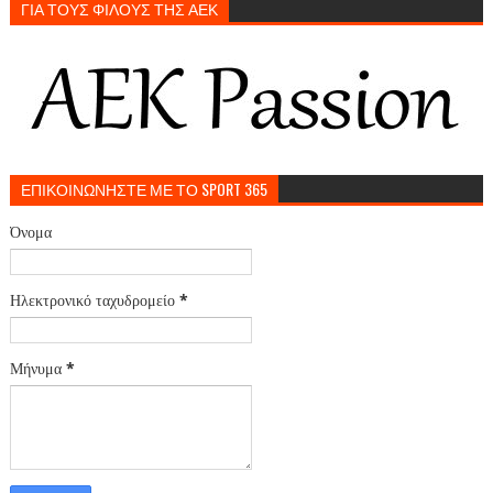
ΓΙΑ ΤΟΥΣ ΦΙΛΟΥΣ ΤΗΣ ΑΕΚ
ΕΠΙΚΟΙΝΩΝΗΣΤΕ ΜΕ ΤΟ SPORT 365
Όνομα
Ηλεκτρονικό ταχυδρομείο
*
Μήνυμα
*