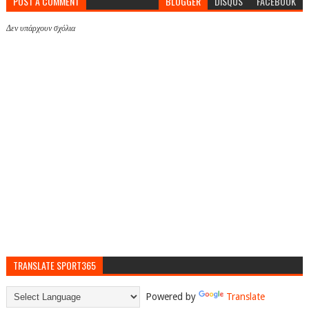
POST A COMMENT
BLOGGER
DISQUS
FACEBOOK
Δεν υπάρχουν σχόλια
TRANSLATE SPORT365
Powered by
Translate