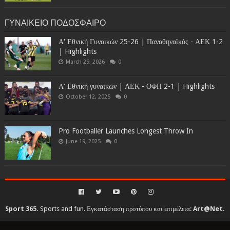
ΓΥΝΑΙΚΕΙΟ ΠΟΔΟΣΦΑΙΡΟ
Α' Εθνική Γυναικών 25-26 | Παναθηναϊκός - ΑΕΚ 1-2
| Highlights
March 29, 2026
0
Α' Εθνική γυναικών | ΑΕΚ - ΟΦΗ 2-1 | Highlights
October 12, 2025
0
Pro Footballer Launches Longest Throw In
June 19, 2025
0
Sport 365.
Sports and fun. Εγκατάσταση προτύπου και επιμέλεια:
Art@Net
.
Copyright © 2010-2026. All rights reserved...