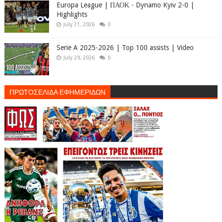
Europa League | ΠΑΟΚ - Dynamo Kyiv 2-0 |
Highlights
July 31, 2026
0
Serie A 2025-2026 | Top 100 assists | Video
July 29, 2026
0
ΠΡΩΤΟΣΕΛΙΔΑ ΕΦΗΜΕΡΙΔΩΝ