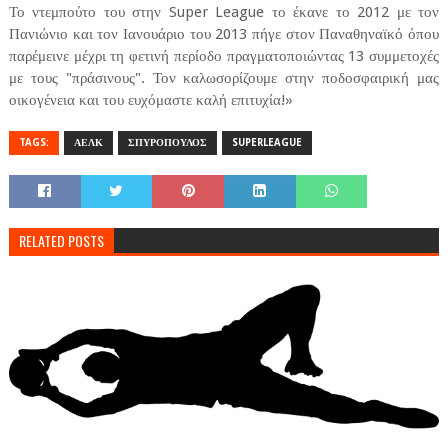
Το ντεμπούτο του στην Super League το έκανε το 2012 με τον
Πανιώνιο και τον Ιανουάριο του 2013 πήγε στον Παναθηναϊκό όπου
παρέμεινε μέχρι τη φετινή περίοδο πραγματοποιώντας 13 συμμετοχές
με τους "πράσινους". Τον καλωσορίζουμε στην ποδοσφαιρική μας
οικογένεια και του ευχόμαστε καλή επιτυχία!»
TAGS:
ΑΕΛΚ
ΣΠΥΡΟΠΟΥΛΟΣ
SUPERLEAGUE
RELATED POSTS