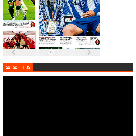
SUBSCRIBE US