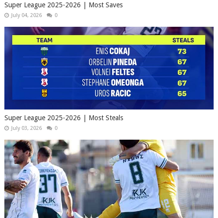
Super League 2025-2026 | Most Saves
July 04, 2026
0
Super League 2025-2026 | Most Steals
July 03, 2026
0