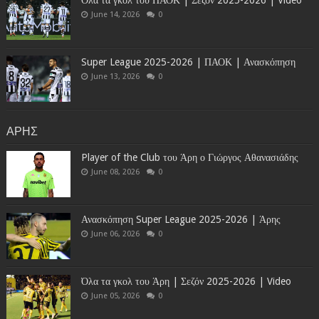
Όλα τα γκολ του ΠΑΟΚ | Σεζόν 2025-2026 | Video
June 14, 2026
0
Super League 2025-2026 | ΠΑΟΚ | Ανασκόπηση
June 13, 2026
0
ΑΡΗΣ
Player of the Club του Άρη ο Γιώργος Αθανασιάδης
June 08, 2026
0
Ανασκόπηση Super League 2025-2026 | Άρης
June 06, 2026
0
Όλα τα γκολ του Άρη | Σεζόν 2025-2026 | Video
June 05, 2026
0