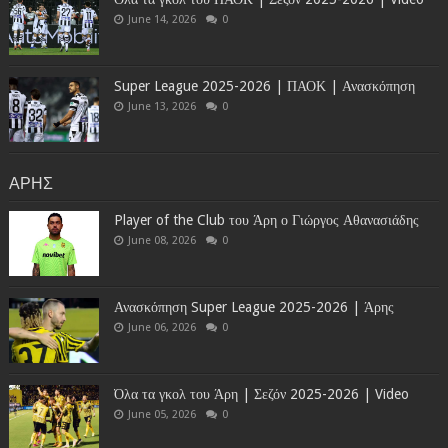
June 14, 2026
0
Super League 2025-2026 | ΠΑΟΚ | Ανασκόπηση
June 13, 2026
0
ΑΡΗΣ
Player of the Club του Άρη ο Γιώργος Αθανασιάδης
June 08, 2026
0
Ανασκόπηση Super League 2025-2026 | Άρης
June 06, 2026
0
Όλα τα γκολ του Άρη | Σεζόν 2025-2026 | Video
June 05, 2026
0