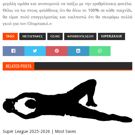
μεγάλη ομάδα και ανυπομονώ να παίξω με την ερυθρόλευκη φανέλα.
Θέλω να πω στους φιλάθλους ότι θα δίνω το 100% σε κάθε παιχνίδι,
θα είμαι πολύ επαγγελματίας και ευελπιστώ ότι θα σκοράρω πολλά
γκολ για τον Ολυμπιακό.»
TAGS:
ΜΕΤΑΓΡΑΦΕΣ
ΟΣΦΠ
ΦΙΝΜΠΟΓΚΑΣΟΝ
SUPERLEAGUE
RELATED POSTS
Super League 2025-2026 | Most Saves