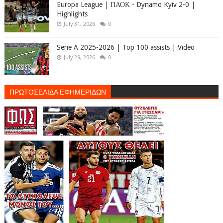
Europa League | ΠΑΟΚ - Dynamo Kyiv 2-0 |
Highlights
July 31, 2026
0
Serie A 2025-2026 | Top 100 assists | Video
July 29, 2026
0
ΠΡΩΤΟΣΕΛΙΔΑ ΕΦΗΜΕΡΙΔΩΝ