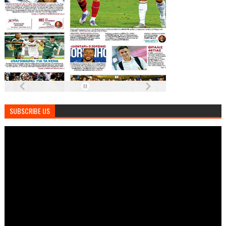
SUBSCRIBE US