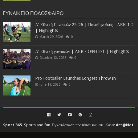
ΓΥΝΑΙΚΕΙΟ ΠΟΔΟΣΦΑΙΡΟ
Α' Εθνική Γυναικών 25-26 | Παναθηναϊκός - ΑΕΚ 1-2
| Highlights
March 29, 2026
0
Α' Εθνική γυναικών | ΑΕΚ - ΟΦΗ 2-1 | Highlights
October 12, 2025
0
Pro Footballer Launches Longest Throw In
June 19, 2025
0
Sport 365.
Sports and fun. Εγκατάσταση προτύπου και επιμέλεια:
Art@Net
.
Copyright © 2010-2026. All rights reserved...