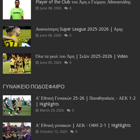
Player of the Club του Άρη ο Γιώργος Αθανασιάδης
June 08, 2026
0
Ανασκόπηση Super League 2025-2026 | Άρης
June 06, 2026
0
Όλα τα γκολ του Άρη | Σεζόν 2025-2026 | Video
June 05, 2026
0
ΓΥΝΑΙΚΕΙΟ ΠΟΔΟΣΦΑΙΡΟ
Α' Εθνική Γυναικών 25-26 | Παναθηναϊκός - ΑΕΚ 1-2
| Highlights
March 29, 2026
0
Α' Εθνική γυναικών | ΑΕΚ - ΟΦΗ 2-1 | Highlights
October 12, 2025
0