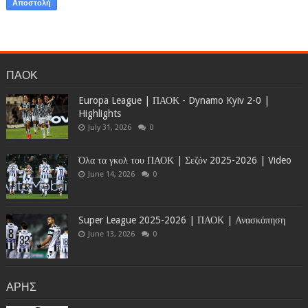
ΠΑΟΚ
Europa League | ΠΑΟΚ - Dynamo Kyiv 2-0 |
Highlights
July 31, 2026
0
Όλα τα γκολ του ΠΑΟΚ | Σεζόν 2025-2026 | Video
June 14, 2026
0
Super League 2025-2026 | ΠΑΟΚ | Ανασκόπηση
June 13, 2026
0
ΑΡΗΣ