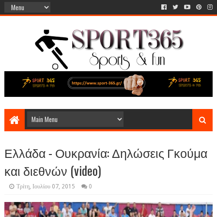
Ελλάδα - Ουκρανία: Δηλώσεις Γκούμα
και διεθνών (video)
Τρίτη, Ιουλίου 07, 2015
0