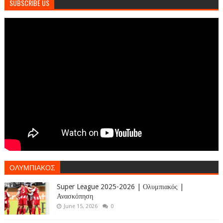
SUBSCRIBE US
ΟΛΥΜΠΙΑΚΟΣ
Super League 2025-2026 | Ολυμπιακός |
Ανασκόπηση
June 15, 2026
0