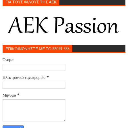
ΓΙΑ ΤΟΥΣ ΦΙΛΟΥΣ ΤΗΣ ΑΕΚ
ΕΠΙΚΟΙΝΩΝΗΣΤΕ ΜΕ ΤΟ SPORT 365
Όνομα
Ηλεκτρονικό ταχυδρομείο
*
Μήνυμα
*