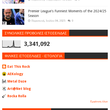
Premier League's Funniest Moments of the 2024/25
Season
Παρασκευή, Ιουλίου 04, 2025
0
ΣΥΝΟΛΙΚΕΣ ΠΡΟΒΟΛΕΣ ΙΣΤΟΣΕΛΙΔΑΣ
3,341,092
ΦΙΛΙΚΕΣ ΙΣΤΟΣΕΛΙΔΕΣ - ΙΣΤΟΛΟΓΙΑ
Eat This Rock
AEKology
Metal Daze
Art@Net blog
Rocka Rolla
Εμφάνιση όλων