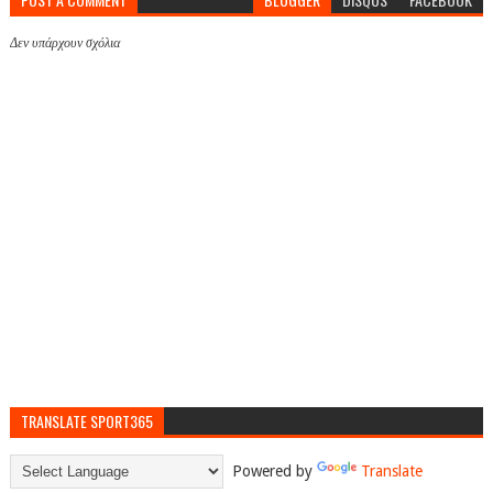
Δεν υπάρχουν σχόλια
TRANSLATE SPORT365
Powered by
Translate