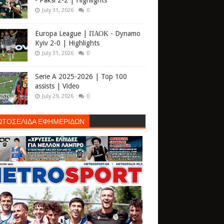
- Paksi 2-2 | Highlights
July 31, 2026
0
Europa League | ΠΑΟΚ - Dynamo
Kyiv 2-0 | Highlights
July 31, 2026
0
Serie A 2025-2026 | Top 100
assists | Video
July 29, 2026
0
ΩΤΟΣΕΛΙΔΑ ΕΦΗΜΕΡΙΔΩΝ