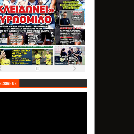
SCRIBE US