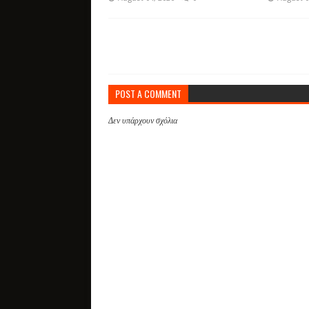
POST A COMMENT
Δεν υπάρχουν σχόλια