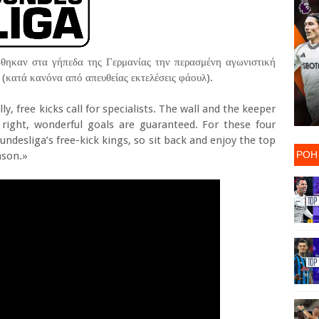
ώθηκαν στα γήπεδα της Γερμανίας την περασμένη αγωνιστική
 (κατά κανόνα από απευθείας εκτελέσεις φάουλ).
ly, free kicks call for specialists. The wall and the keeper
t right, wonderful goals are guaranteed. For these four
undesliga’s free-kick kings, so sit back and enjoy the top
ΡΟΗ
ason.»