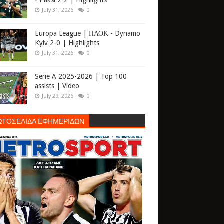
- Paksi 2-2 | Highlights
July 31, 2026
0
Europa League | ΠΑΟΚ - Dynamo
Kyiv 2-0 | Highlights
July 31, 2026
0
Serie A 2025-2026 | Top 100
assists | Video
July 29, 2026
0
ΩΤΟΣΕΛΙΔΑ ΕΦΗΜΕΡΙΔΩΝ