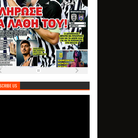
SCRIBE US